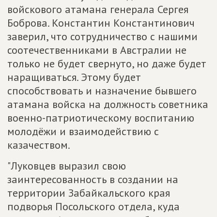
войскового атамана генерала Сергея
Боброва. Константин Константинович
заверил, что сотрудничество с нашими
соотечественниками в Австралии не
только не будет свернуто, но даже будет
наращиваться. Этому будет
способствовать и назначение бывшего
атамана войска на должность советника
военно-патриотическому воспитанию
молодёжи и взаимодействию с
казачеством.
"Луковцев выразил свою
заинтересованность в создании на
территории Забайкальского края
подворья Посольского отдела, куда