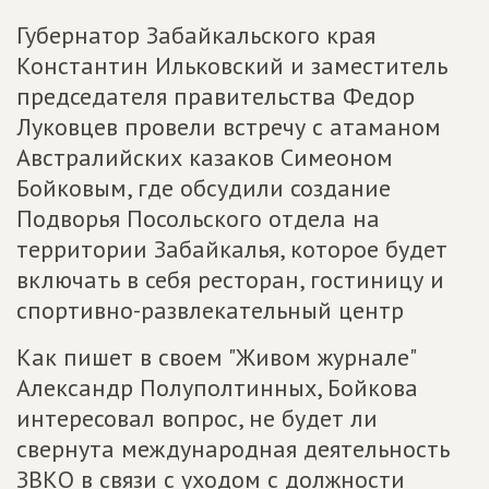
Губернатор Забайкальского края
Константин Ильковский и заместитель
председателя правительства Федор
Луковцев провели встречу с атаманом
Австралийских казаков Симеоном
Бойковым, где обсудили создание
Подворья Посольского отдела на
территории Забайкалья, которое будет
включать в себя ресторан, гостиницу и
спортивно-развлекательный центр
Как пишет в своем "Живом журнале"
Александр Полуполтинных, Бойкова
интересовал вопрос, не будет ли
свернута международная деятельность
ЗВКО в связи с уходом с должности