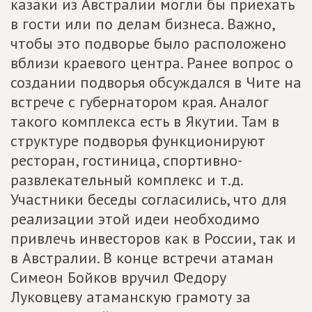
казаки из Австралии могли бы приехать
в гости или по делам бизнеса. Важно,
чтобы это подворье было расположено
вблизи краевого центра. Ранее вопрос о
создании подворья обсуждался в Чите на
встрече с губернатором края. Аналог
такого комплекса есть в Якутии. Там в
структуре подворья функционируют
ресторан, гостиница, спортивно-
развлекательный комплекс и т.д.
Участники беседы согласились, что для
реализации этой идеи необходимо
привлечь инвесторов как в России, так и
в Австралии. В конце встречи атаман
Симеон Бойков вручил Федору
Луковцеву атаманскую грамоту за