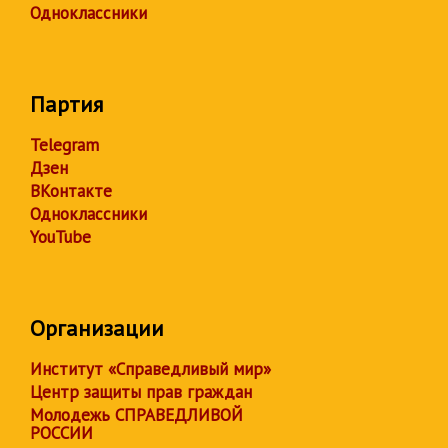
Одноклассники
Партия
Telegram
Дзен
ВКонтакте
Одноклассники
YouTube
Организации
Институт «Справедливый мир»
Центр защиты прав граждан
Молодежь СПРАВЕДЛИВОЙ
РОССИИ