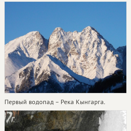
Первый водопад – Река Кынгарга.