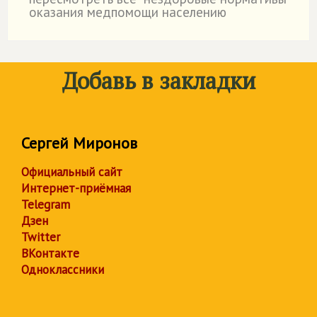
оказания медпомощи населению
Добавь в закладки
Сергей Миронов
Официальный сайт
Интернет-приёмная
Telegram
Дзен
Twitter
ВКонтакте
Одноклассники