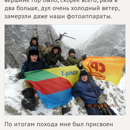
два больше, дул очень холодный ветер,
замерзли даже наши фотоаппараты.
По итогам похода мне был присвоен