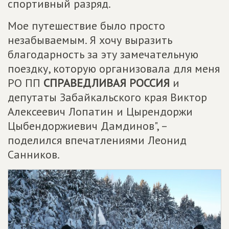
спортивный разряд.
Мое путешествие было просто
незабываемым. Я хочу выразить
благодарность за эту замечательную
поездку, которую организовала для меня
РО ПП
СПРАВЕДЛИВАЯ РОССИЯ
и
депутаты Забайкальского края Виктор
Алексеевич Лопатин и Цырендоржи
Цыбендоржиевич Дамдинов", –
поделился впечатлениями Леонид
Санников.