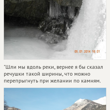
"Шли мы вдоль реки, вернее я бы сказал
речушки такой ширины, что можно
перепрыгнуть при желании по камням.