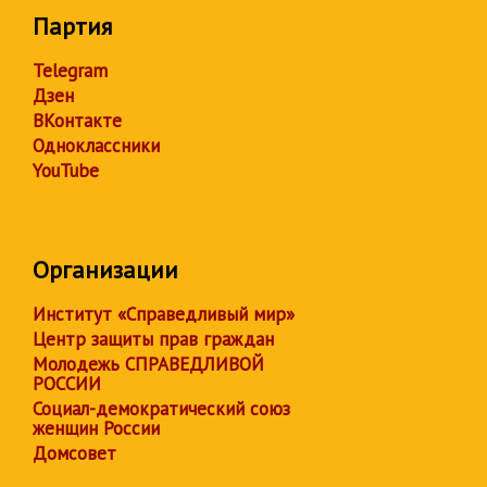
Партия
Telegram
Дзен
ВКонтакте
Одноклассники
YouTube
Организации
Институт «Справедливый мир»
Центр защиты прав граждан
Молодежь СПРАВЕДЛИВОЙ
РОССИИ
Социал-демократический союз
женщин России
Домсовет