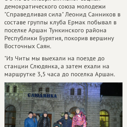
демократического союза молодежи
"Справедливая сила" Леонид Санников в
составе группы клуба Ермак побывал в
поселке Аршан Тункинского района
Республики Бурятия, покорив вершину
Восточных Саян.
"Из Читы мы выехали на поезде до
станции Слюдянка, а затем ехали на
маршрутке 3,5 часа до поселка Аршан.