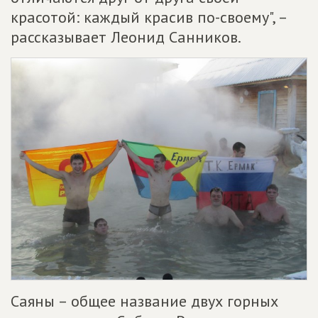
красотой: каждый красив по-своему", –
рассказывает Леонид Санников.
Саяны – общее название двух горных