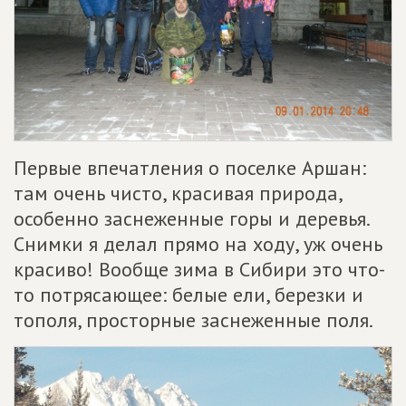
Первые впечатления о поселке Аршан:
там очень чисто, красивая природа,
особенно заснеженные горы и деревья.
Снимки я делал прямо на ходу, уж очень
красиво! Вообще зима в Сибири это что-
то потрясающее: белые ели, березки и
тополя, просторные заснеженные поля.