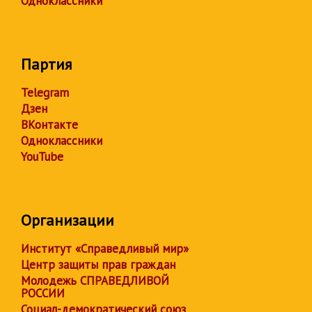
Одноклассники
Партия
Telegram
Дзен
ВКонтакте
Одноклассники
YouTube
Организации
Институт «Справедливый мир»
Центр защиты прав граждан
Молодежь СПРАВЕДЛИВОЙ
РОССИИ
Социал-демократический союз