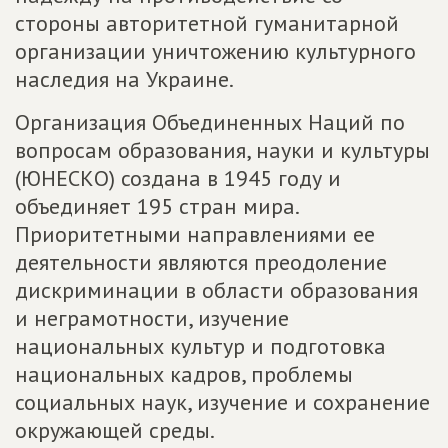
стороны авторитетной гуманитарной
организации уничтожению культурного
наследия на Украине.
Организация Объединенных Наций по
вопросам образования, науки и культуры
(ЮНЕСКО) создана в 1945 году и
объединяет 195 стран мира.
Приоритетными направлениями ее
деятельности являются преодоление
дискриминации в области образования
и неграмотности, изучение
национальных культур и подготовка
национальных кадров, проблемы
социальных наук, изучение и сохранение
окружающей среды.