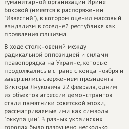
гуманитарной организации Ирине
Боковой (имеется в распоряжении
"Известий"), в котором оценил массовый
вандализм в соседней республике как
проявления фашизма.
В ходе столкновений между
радикальной оппозицией и силами
правопорядка на Украине, которые
продолжались в стране с конца ноября и
завершились свержением президента
Виктора Януковича 22 февраля, одним
из объектов агрессии демонстрантов
стали памятники советской эпохи,
рассматриваемые ими как символы
"оккупации". В разных украинских
городах было разрушено несколько