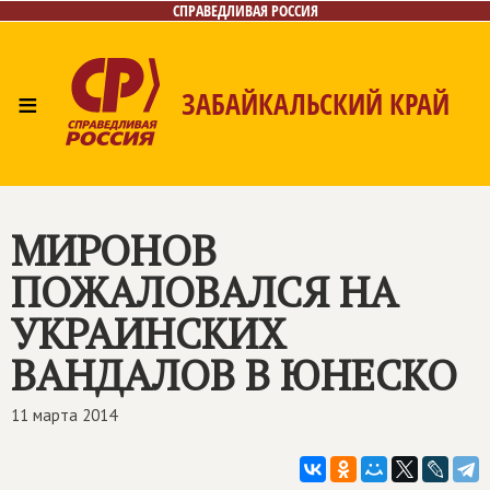
СПРАВЕДЛИВАЯ РОССИЯ
≡
ЗАБАЙКАЛЬСКИЙ КРАЙ
Главная
Новости
Лица
Фото/Видео
Газета
Контакты
МИРОНОВ
ПОЖАЛОВАЛСЯ НА
УКРАИНСКИХ
ВАНДАЛОВ В ЮНЕСКО
11 марта 2014