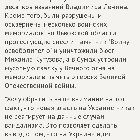
десятков изваяний Владимира Ленина.
Кроме того, были разрушены и
осквернены несколько воинских
мемориалов: во Львовской области
протестующие снесли памятник "Воину-
освободителю" и уничтожили бюст
Михаила Кутузова, а в Сумах устроили
мусорную свалку у Вечного огня на
мемориале в память о героях Великой
Отечественной войны.
"Хочу обратить ваше внимание на тот
факт, что новая власть на Украине никак
не реагирует на данные случаи
вандализма. Это позволяет сделать
вывод о том, что на Украине идет