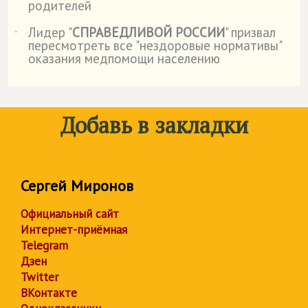
родителей
Лидер "
СПРАВЕДЛИВОЙ РОССИИ
" призвал
˙
пересмотреть все "нездоровые нормативы"
оказания медпомощи населению
Добавь в закладки
Сергей Миронов
Официальный сайт
Интернет-приёмная
Telegram
Дзен
Twitter
ВКонтакте