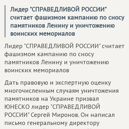
Лидер "СПРАВЕДЛИВОЙ РОССИИ"
считает фашизмом кампанию по сносу
памятников Ленину и уничтожению
воинских мемориалов
Лидер "СПРАВЕДЛИВОЙ РОССИИ" считает
фашизмом кампанию по сносу
памятников Ленину и уничтожению
воинских мемориалов
Дать правовую и экспертную оценку
многочисленным случаям уничтожения
памятников на Украине призвал
ЮНЕСКО лидер "СПРАВЕДЛИВОЙ
РОССИИ" Сергей Миронов. Он написал
письмо генеральному директору