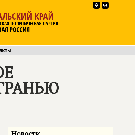
АЛЬСКИЙ КРАЙ
СКАЯ ПОЛИТИЧЕСКАЯ ПАРТИЯ
ВАЯ РОССИЯ
акты
ОЕ
 ГРАНЬЮ
Новости