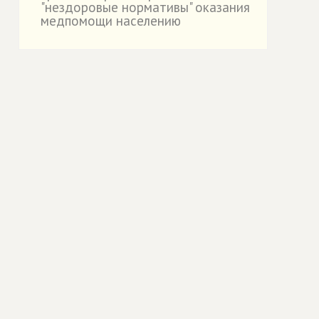
"нездоровые нормативы" оказания
медпомощи населению