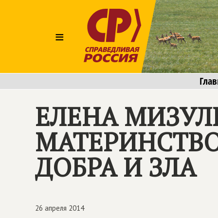
≡
Глав
ЕЛЕНА МИЗУЛ
МАТЕРИНСТВО 
ДОБРА И ЗЛА
26 апреля 2014