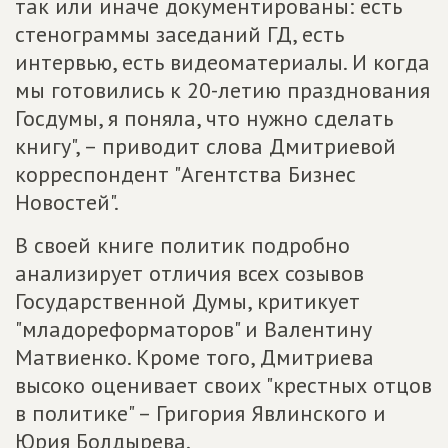
так или иначе документированы: есть
стенограммы заседаний ГД, есть
интервью, есть видеоматериалы. И когда
мы готовились к 20-летию празднования
Госдумы, я поняла, что нужно сделать
книгу", – приводит слова Дмитриевой
корреспондент "Агентства Бизнес
Новостей".
В своей книге политик подробно
анализирует отличия всех созывов
Государственной Думы, критикует
"младореформаторов" и Валентину
Матвиенко. Кроме того, Дмитриева
высоко оценивает своих "крестных отцов
в политике" – Григория Явлинского и
Юрия Болдырева.