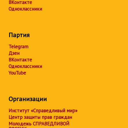
ВКонтакте
Одноклассники
Партия
Telegram
Дзен
ВКонтакте
Одноклассники
YouTube
Организации
Институт «Справедливый мир»
Центр защиты прав граждан
Молодежь СПРАВЕДЛИВОЙ