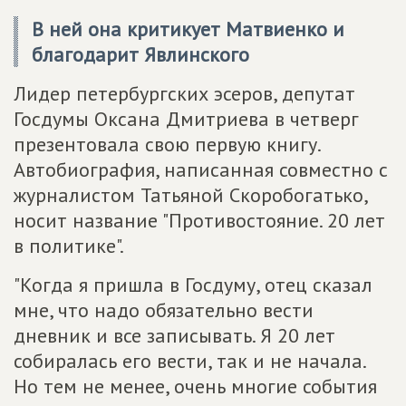
В ней она критикует Матвиенко и
благодарит Явлинского
Лидер петербургских эсеров, депутат
Госдумы Оксана Дмитриева в четверг
презентовала свою первую книгу.
Автобиография, написанная совместно с
журналистом Татьяной Скоробогатько,
носит название "Противостояние. 20 лет
в политике".
"Когда я пришла в Госдуму, отец сказал
мне, что надо обязательно вести
дневник и все записывать. Я 20 лет
собиралась его вести, так и не начала.
Но тем не менее, очень многие события