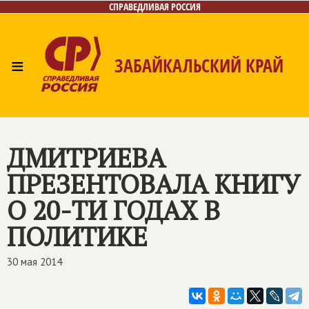
СПРАВЕДЛИВАЯ РОССИЯ
≡
ЗАБАЙКАЛЬСКИЙ КРАЙ
Главная
Новости
Лица
Фото/Видео
Газета
Контакты
ДМИТРИЕВА
ПРЕЗЕНТОВАЛА КНИГУ
О 20-ТИ ГОДАХ В
ПОЛИТИКЕ
30 мая 2014