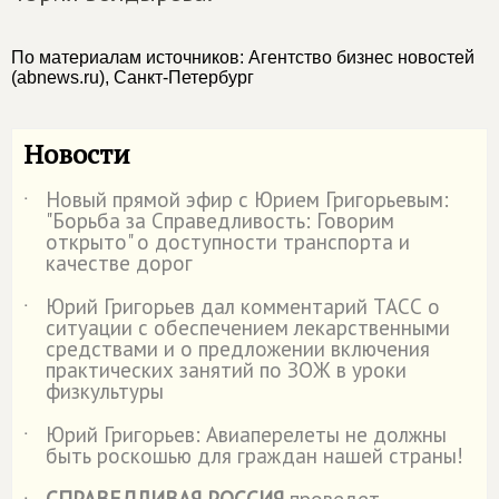
По материалам источников: Агентство бизнес новостей
(abnews.ru), Санкт-Петербург
Новости
Новый прямой эфир с Юрием Григорьевым:
˙
"Борьба за Справедливость: Говорим
открыто" о доступности транспорта и
качестве дорог
Юрий Григорьев дал комментарий ТАСС о
˙
ситуации с обеспечением лекарственными
средствами и о предложении включения
практических занятий по ЗОЖ в уроки
физкультуры
Юрий Григорьев: Авиаперелеты не должны
˙
быть роскошью для граждан нашей страны!