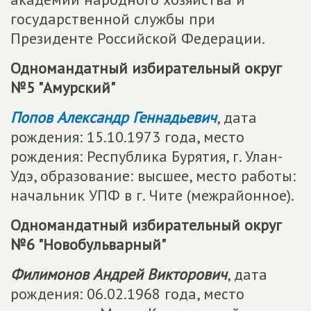
государственной службы при
Президенте Российской Федерации.
Одномандатный избирательный округ
№5 "Амурский"
Попов Александр Геннадьевич
, дата
рождения: 15.10.1973 года, место
рождения: Республика Бурятия, г. Улан-
Удэ, образование: высшее, место работы:
начальник УПФ в г. Чите (межрайонное).
Одномандатный избирательный округ
№6 "Новобульварный"
Филимонов Андрей Викторович
, дата
рождения: 06.02.1968 года, место