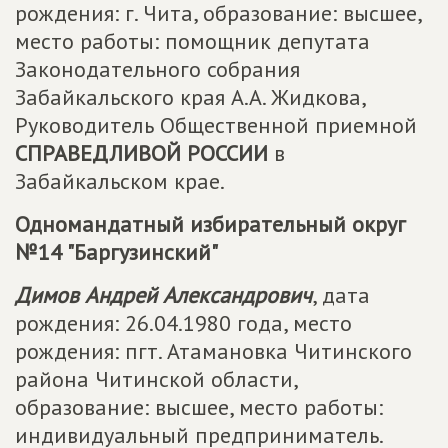
рождения: г. Чита, образование: высшее,
место работы: помощник депутата
Законодательного собрания
Забайкальского края А.А. Жидкова,
Руководитель Общественной приемной
СПРАВЕДЛИВОЙ РОССИИ
в
Забайкальском крае.
Одномандатный избирательный округ
№14 "Баргузинский"
Димов Андрей Александрович
, дата
рождения: 26.04.1980 года, место
рождения: пгт. Атамановка Читинского
района Читинской области,
образование: высшее, место работы:
индивидуальный предприниматель.