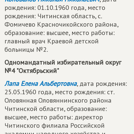
рождения: 01.10.1960 года, место
рождения: Читинская область, с.
Фомичево Красночикойского района,
образование: высшее, место работы:
главный врач Краевой детской
больницы №2.
Одномандатный избирательный округ
№4 "Октябрьский"
Лапа Елена Альбертовна
, дата рождения:
25.05.1960 года, место рождения: ст.
Оловянная Оловяннинского района
Читинской области, образование:
высшее, место работы: директор
Читинского филиала Российской
академии народного хозяйства и