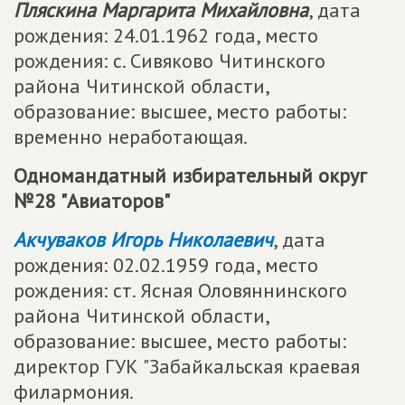
Пляскина Маргарита Михайловна
, дата
рождения: 24.01.1962 года, место
рождения: с. Сивяково Читинского
района Читинской области,
образование: высшее, место работы:
временно неработающая.
Одномандатный избирательный округ
№28 "Авиаторов"
Акчуваков Игорь Николаевич
, дата
рождения: 02.02.1959 года, место
рождения: ст. Ясная Оловяннинского
района Читинской области,
образование: высшее, место работы:
директор ГУК "Забайкальская краевая
филармония.