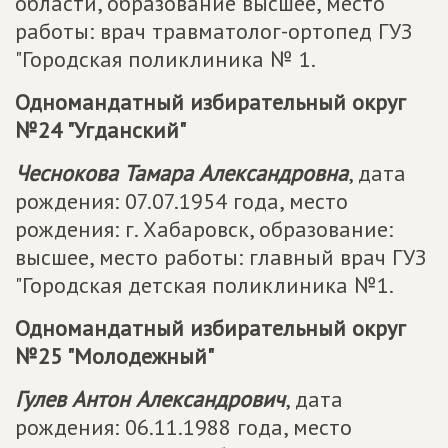
области, образование высшее, место
работы: врач травматолог-ортопед ГУЗ
"Городская поликлиника № 1.
Одномандатный избирательный округ
№24 "Угданский"
Чеснокова Тамара Александровна
, дата
рождения: 07.07.1954 года, место
рождения: г. Хабаровск, образование:
высшее, место работы: главный врач ГУЗ
"Городская детская поликлиника №1.
Одномандатный избирательный округ
№25 "Молодежный"
Гулев Антон Александрович
, дата
рождения: 06.11.1988 года, место