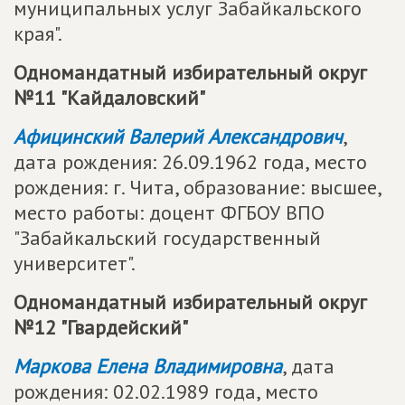
муниципальных услуг Забайкальского
края".
Одномандатный избирательный округ
№11 "Кайдаловский"
Афицинский Валерий Александрович
,
дата рождения: 26.09.1962 года, место
рождения: г. Чита, образование: высшее,
место работы: доцент ФГБОУ ВПО
"Забайкальский государственный
университет".
Одномандатный избирательный округ
№12 "Гвардейский"
Маркова Елена Владимировна
, дата
рождения: 02.02.1989 года, место