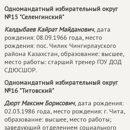
Одномандатный избирательный округ
№15 "Селенгинский"
Калдыбаев Кайрат Майданович
, дата
рождения: 08.09.1966 года, место
рождения: пос. Чилик Чингирлауского
района Казахстан, образование: высшее,
место работы: старший тренер ГОУ ДОД
СДЮСШОР.
Одномандатный избирательный округ
№16 "Титовский"
Дюрт Максим Борисович
, дата рождения:
02.03.1986 года, место рождения: г. Чита,
образование: высшее, место работы;
заведующий отделением социального