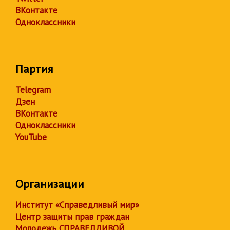
ВКонтакте
Одноклассники
Партия
Telegram
Дзен
ВКонтакте
Одноклассники
YouTube
Организации
Институт «Справедливый мир»
Центр защиты прав граждан
Молодежь СПРАВЕДЛИВОЙ