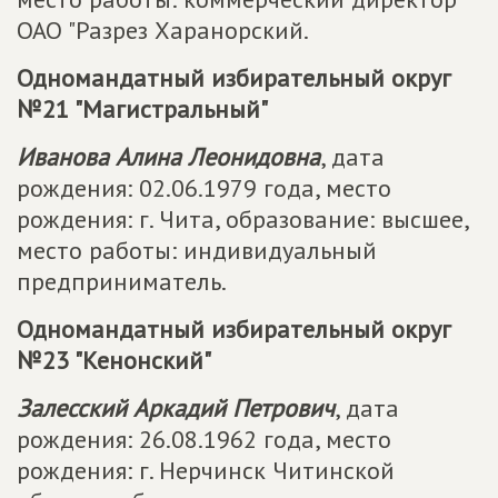
ОАО "Разрез Харанорский.
Одномандатный избирательный округ
№21 "Магистральный"
Иванова Алина Леонидовна
, дата
рождения: 02.06.1979 года, место
рождения: г. Чита, образование: высшее,
место работы: индивидуальный
предприниматель.
Одномандатный избирательный округ
№23 "Кенонский"
Залесский Аркадий Петрович
, дата
рождения: 26.08.1962 года, место
рождения: г. Нерчинск Читинской