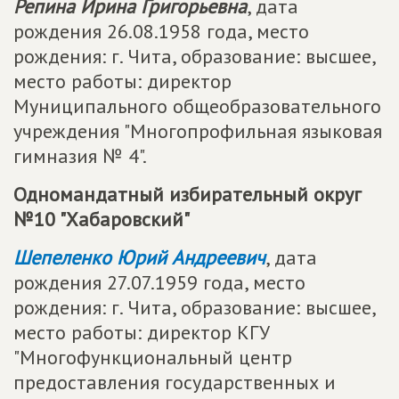
Репина Ирина Григорьевна
, дата
рождения 26.08.1958 года, место
рождения: г. Чита, образование: высшее,
место работы: директор
Муниципального общеобразовательного
учреждения "Многопрофильная языковая
гимназия № 4".
Одномандатный избирательный округ
№10 "Хабаровский"
Шепеленко Юрий Андреевич
, дата
рождения 27.07.1959 года, место
рождения: г. Чита, образование: высшее,
место работы: директор КГУ
"Многофункциональный центр
предоставления государственных и