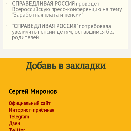
СПРАВЕДЛИВАЯ РОССИЯ
проведет
˙
Всероссийскую пресс-конференцию на тему
"Заработная плата и пенсии"
"
СПРАВЕДЛИВАЯ РОССИЯ
" потребовала
˙
увеличить пенсии детям, оставшимся без
родителей
Добавь в закладки
Сергей Миронов
Официальный сайт
Интернет-приёмная
Telegram
Дзен
Twitter