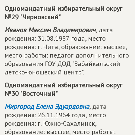
Одномандатный избирательный округ
№29 "Черновский"
Иванов Максим Владимирович
, дата
рождения: 31.08.1987 года, место
рождения: г. Чита, образование: высшее,
место работы: педагог дополнительного
образования ГОУ ДОД "Забайкальский
детско-юношеский центр".
Одномандатный избирательный округ
№30 "Восточный"
Миргород Елена Эдуардовна
, дата
рождения: 26.11.1964 года, место
рождения: г. Южно-Сахалинск,
образование: высшее, место работы: