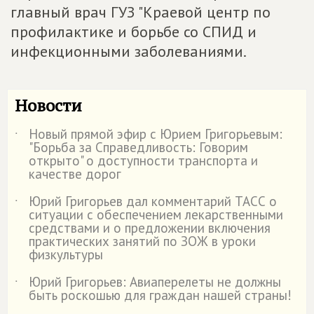
главный врач ГУЗ "Краевой центр по
профилактике и борьбе со СПИД и
инфекционными заболеваниями.
Новости
Новый прямой эфир с Юрием Григорьевым:
˙
"Борьба за Справедливость: Говорим
открыто" о доступности транспорта и
качестве дорог
Юрий Григорьев дал комментарий ТАСС о
˙
ситуации с обеспечением лекарственными
средствами и о предложении включения
практических занятий по ЗОЖ в уроки
физкультуры
Юрий Григорьев: Авиаперелеты не должны
˙
быть роскошью для граждан нашей страны!