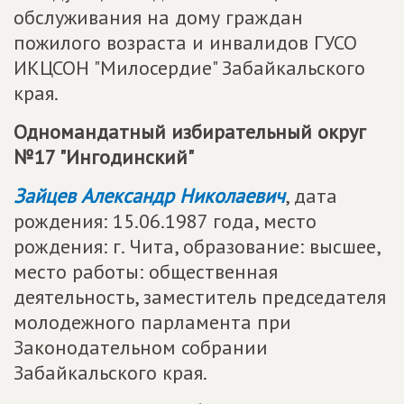
обслуживания на дому граждан
пожилого возраста и инвалидов ГУСО
ИКЦСОН "Милосердие" Забайкальского
края.
Одномандатный избирательный округ
№17 "Ингодинский"
Зайцев Александр Николаевич
, дата
рождения: 15.06.1987 года, место
рождения: г. Чита, образование: высшее,
место работы: общественная
деятельность, заместитель председателя
молодежного парламента при
Законодательном собрании
Забайкальского края.