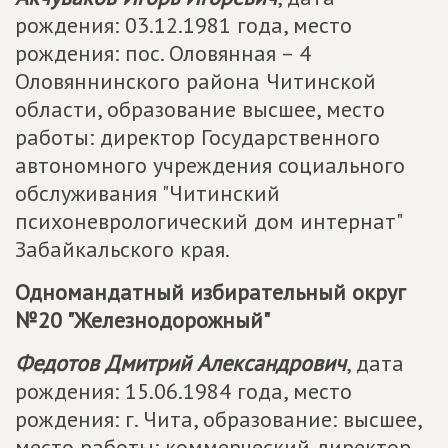
рождения: 03.12.1981 года, место
рождения: пос. Оловянная – 4
Оловяннинского района Читинской
области, образование высшее, место
работы: директор Государственного
автономного учреждения социального
обслуживания "Читинский
психоневрологический дом интернат"
Забайкальского края.
Одномандатный избирательный округ
№20 "Железнодорожный"
Федотов Дмитрий Александрович
, дата
рождения: 15.06.1984 года, место
рождения: г. Чита, образование: высшее,
место работы: коммерческий директор