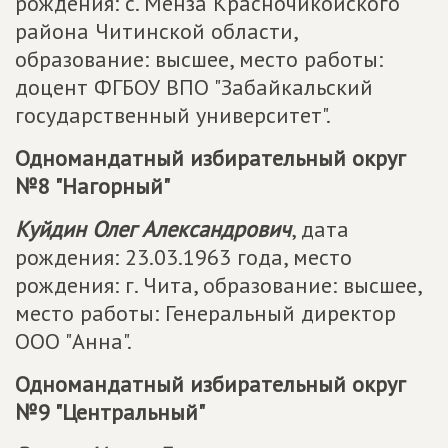
рождения: с. Менза Красночикойского
района Читинской области,
образование: высшее, место работы:
доцент ФГБОУ ВПО "Забайкальский
государственный университет".
Одномандатный избирательный округ
№8 "Нагорный"
Куйдин Олег Александрович
, дата
рождения: 23.03.1963 года, место
рождения: г. Чита, образование: высшее,
место работы: Генеральный директор
ООО "Анна".
Одномандатный избирательный округ
№9 "Центральный"