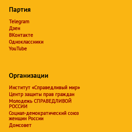
Партия
Telegram
Дзен
ВКонтакте
Одноклассники
YouTube
Организации
Институт «Справедливый мир»
Центр защиты прав граждан
Молодежь СПРАВЕДЛИВОЙ
РОССИИ
Социал-демократический союз
женщин России
Домсовет