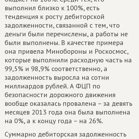
выполнил близко к 100%, есть
тенденция к росту дебиторской
задолженности, связанной с тем, что
деньги были перечислены, а работы не
были выполнены. В качестве примера
она привела Минобороны и Роскосмос,
которые выполнили расходную часть на
99,5% и 98,9% соответственно, а
задолженность выросла на сотни
миллиардов рублей. А ФЦП по
безопасности дорожного движения
вообще оказалась провалена – за девять
месяцев 2013 года она была выполнена
на 0%, а к концу года – на 26%.
Суммарно дебиторская задолженность