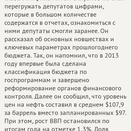
перегружать депутатов цифрами,
которые в большом количестве
содержатся в отчетах, ознакомиться с
ними депутаты смогли заранее. Он
рассказал об основных новшествах и
ключевых параметрах прошлогоднего
бюджета. Так, он напомнил, что в 2013
году впервые была сделана
классификация бюджета по
госпрограммам и завершено
реформирование органов финансового
контроля. Далее он сообщил, что уровень
цен на нефть составил в среднем $107,9
за баррель вместо запланированных $97.
При этом, рост ВВП остановился по
итогам года на отметке 1,3%. Доля