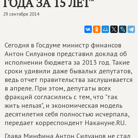
ГОДА ЗА 15 ЛЕТ"
29 сентября 2014
Сегодня в Госдуме министр финансов
Антон Силуанов представил доклад об
исполнении бюджета за 2013 год. Такие
сроки удивили даже бывалых депутатов,
ведь отчет правительства заслушивается
в апреле. При этом, депутаты всех
фракций согласились с тем, что "так
жить нельзя", и экономическая модель
десятилетия себя полностью исчерпала,
передает корреспондент Накануне.RU.
Глава Минфина Антон Силуанов не стал