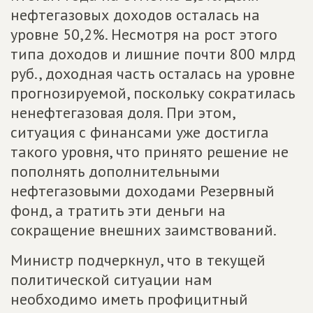
нефтегазовых доходов осталась на
уровне 50,2%. Несмотря на рост этого
типа доходов и лишние почти 800 млрд
руб., доходная часть осталась на уровне
прогнозируемой, поскольку сократилась
ненефтегазовая доля. При этом,
ситуация с финансами уже достигла
такого уровня, что принято решение не
пополнять дополнительными
нефтегазовыми доходами Резервный
фонд, а тратить эти деньги на
сокращение внешних заимствований.
Министр подчеркнул, что в текущей
политической ситуации нам
необходимо иметь профицитный