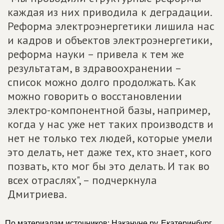
каждая из них приводила к деградации.
Реформа электроэнергетики лишила нас
и кадров и объектов электроэнергетики,
реформа науки – привела к тем же
результатам, в здравоохранении –
список можно долго продолжать. Как
можно говорить о восстановлении
электро-компонентной базы, например,
когда у нас уже нет таких производств и
нет не только тех людей, которые умели
это делать, нет даже тех, кто знает, кого
позвать, кто мог бы это делать. И так во
всех отраслях", – подчеркнула
Дмитриева.
По материалам источников: Накануне.ру, Екатеринбург