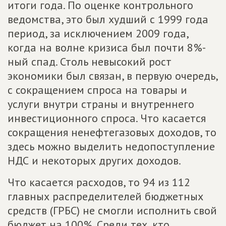
итоги года. По оценке контрольного
ведомства, это был худший с 1999 года
период, за исключением 2009 года,
когда на волне кризиса был почти 8%-
ный спад. Столь невысокий рост
экономики был связан, в первую очередь,
с сокращением спроса на товары и
услуги внутри страны и внутреннего
инвестиционного спроса. Что касается
сокращения ненефтегазовых доходов, то
здесь можно выделить недопоступление
НДС и некоторых других доходов.
Что касается расходов, то 94 из 112
главных распределителей бюджетных
средств (ГРБС) не смогли исполнить свой
бюджет на 100%. Среди тех, кто