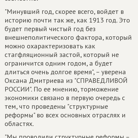
"Минувший год, скорее всего, войдет в
историю почти так же, как 1913 год. Это
будет первый чистый год без
внешнеполитического фактора, который
можно охарактеризовать как
стагфляционный застой, который не
ограничится одним годом, а будет
длиться очень долгое время", – уверена
Оксана Дмитриева из "СПРАВЕДЛИВОЙ
РОССИИ". По ее мнению, торможение
экономики связано в первую очередь с
тем, что проведены "структурные
реформы" во всех основных отраслях и
областях.
"Мы проводили структурные реформы –