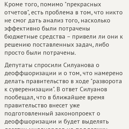
Кроме того, помимо "прекрасных
отчетов", есть проблема в том, что никто
не смог дать анализ того, насколько
эффективно были потрачены
бюджетные средства – привели ли они к
решению поставленных задач, либо
просто были потрачены.
Депутаты спросили Силуанова о
деоффшоризации и о том, что намерено
делать правительство в ходе "разворота
к суверенизации". В ответ Силуанов
пообещал, что в ближайшее время
правительство внесет уже
подготовленный законопроект о
деоффшоризации и будет выделять