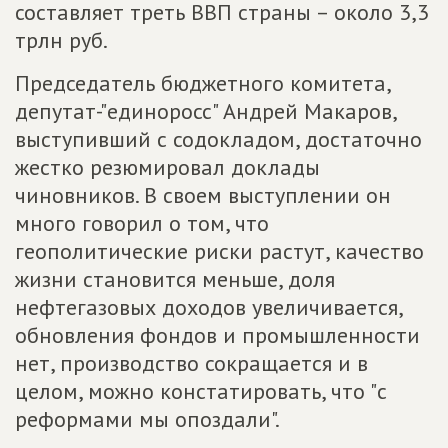
составляет треть ВВП страны – около 3,3
трлн руб.
Председатель бюджетного комитета,
депутат-"единоросс" Андрей Макаров,
выступивший с содокладом, достаточно
жестко резюмировал доклады
чиновников. В своем выступлении он
много говорил о том, что
геополитические риски растут, качество
жизни становится меньше, доля
нефтегазовых доходов увеличивается,
обновления фондов и промышленности
нет, производство сокращается и в
целом, можно констатировать, что "с
реформами мы опоздали".