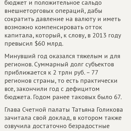
бюджет и положительное сальдо
внешнеторговых операций, дабы
сократить давление на валюту и иметь
возможно компенсировать отток
капитала, который, к слову, в 2013 году
превысил $60 млрд.
Минувший год оказался тяжелым и для
регионов. Суммарный долг субъектов
приближается к 2 трлн руб. – 77
регионов страны, то есть практически
все, закончили год с дефицитом
бюджета. Годом ранее таковых было 67.
Глава Счетной палаты Татьяна Голикова
зачитала свой доклад, в котором также
озвучила достаточно безрадостные