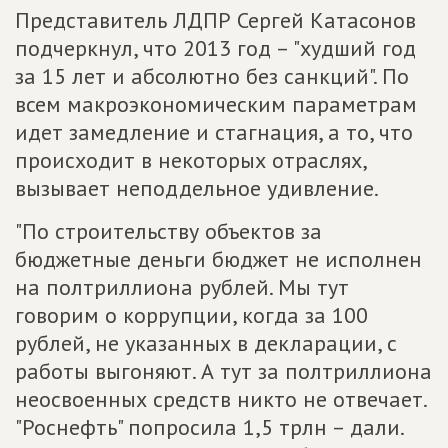
Представитель ЛДПР Сергей Катасонов
подчеркнул, что 2013 год – "худший год
за 15 лет и абсолютно без санкций". По
всем макроэкономическим параметрам
идет замедление и стагнация, а то, что
происходит в некоторых отраслях,
вызывает неподдельное удивление.
"По строительству объектов за
бюджетные деньги бюджет не исполнен
на полтриллиона рублей. Мы тут
говорим о коррупции, когда за 100
рублей, не указанных в декларации, с
работы выгоняют. А тут за полтриллиона
неосвоенных средств никто не отвечает.
"Роснефть" попросила 1,5 трлн – дали.