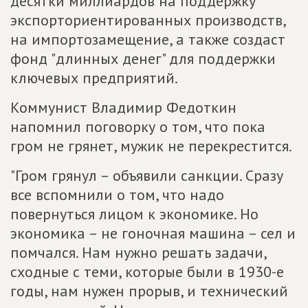
десятки миллиардов на поддержку
экспорториентированных производств,
на импортозамещение, а также создаст
фонд "длинных денег" для поддержки
ключевых предприятий.
Коммунист Владимир Федоткин
напомнил поговорку о том, что пока
гром не грянет, мужик не перекрестится.
"Гром грянул – объявили санкции. Сразу
все вспомнили о том, что надо
повернуться лицом к экономике. Но
экономика – не гоночная машина – сел и
помчался. Нам нужно решать задачи,
сходные с теми, которые были в 1930-е
годы, нам нужен прорыв, и технический