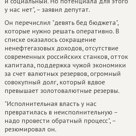
и социальный. Но потенциала для этого
у нас нет", – заявил депутат.
Он перечислил "девять бед бюджета",
которые нужно решать оперативно. В
списке оказалось сокращение
ненефтегазовых доходов, отсутствие
современных российских станков, отток
капитала, поддержка чужой экономики
за счет валютных резервов, огромный
совокупный долг, который вдвое
превышает золотовалютные резервы.
"Исполнительная власть у нас
превратилась в неисполнительную –
надо провести обратный процесс", –
резюмировал он.