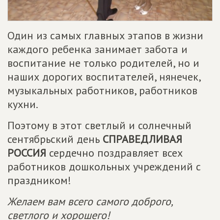
Один из самых главных этапов в жизни
каждого ребенка занимает забота и
воспитание не только родителей, но и
наших дорогих воспитателей, нянечек,
музыкальных работников, работников
кухни.
Поэтому в этот светлый и солнечный
сентябрьский день
СПРАВЕДЛИВАЯ
РОССИЯ
сердечно поздравляет всех
работников дошкольных учреждений с
праздником!
Желаем вам всего самого доброго,
светлого и хорошего!