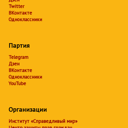
Twitter
ВКонтакте
Одноклассники
Партия
Telegram
Дзен
ВКонтакте
Одноклассники
YouTube
Организации
Институт «Справедливый мир»
Центр защиты прав граждан