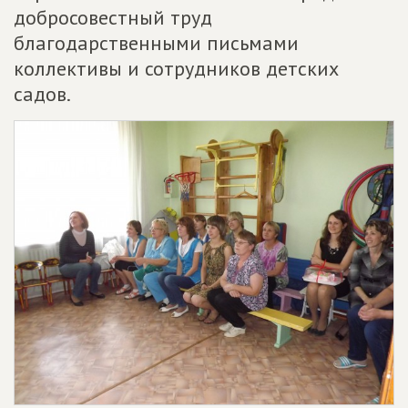
добросовестный труд
благодарственными письмами
коллективы и сотрудников детских
садов.