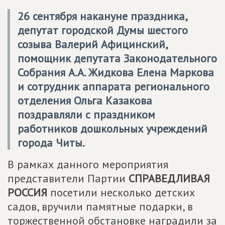
26 сентября накануне праздника,
депутат городской Думы шестого
созыва Валерий Афицинский,
помощник депутата Законодательного
Собрания А.А. Жидкова Елена Маркова
и сотрудник аппарата регионального
отделения Ольга Казакова
поздравляли с праздником
работников дошкольных учреждений
города Читы.
В рамках данного мероприятия
представители Партии
СПРАВЕДЛИВАЯ
РОССИЯ
посетили несколько детских
садов, вручили памятные подарки, в
торжественной обстановке наградили за