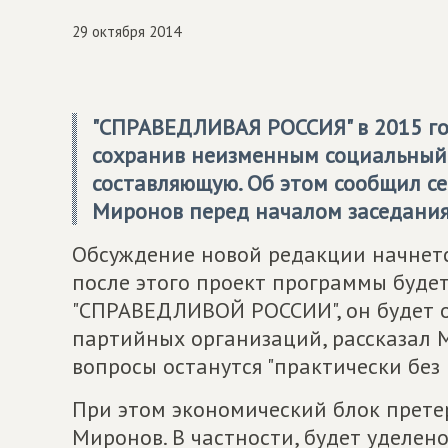
29 октября 2014
"СПРАВЕДЛИВАЯ РОССИЯ" в 2015 го
сохранив неизменным социальный 
составляющую. Об этом сообщил с
Миронов перед началом заседания
Обсуждение новой редакции начнетс
после этого проект программы буде
"СПРАВЕДЛИВОЙ РОССИИ", он будет о
партийных организаций, рассказал М
вопросы останутся "практически без 
При этом экономический блок прете
Миронов. В частности, будет уделен