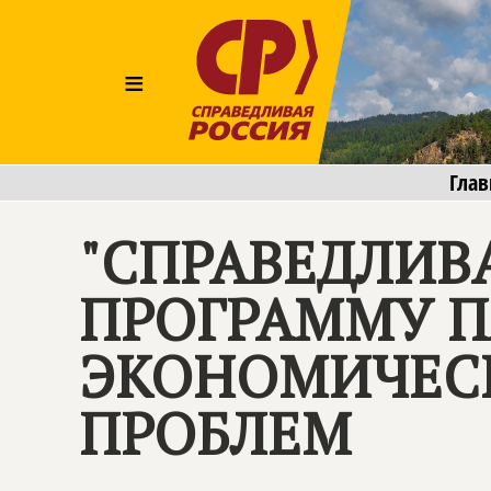
≡
Глав
"СПРАВЕДЛИВ
ПРОГРАММУ П
ЭКОНОМИЧЕС
ПРОБЛЕМ