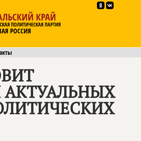
АЛЬСКИЙ КРАЙ
СКАЯ ПОЛИТИЧЕСКАЯ ПАРТИЯ
ВАЯ РОССИЯ
акты
ОВИТ
М АКТУАЛЬНЫХ
ОЛИТИЧЕСКИХ