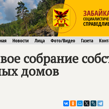
ЗАБАЙК
СОЦИАЛИСТИЧЕ
СПРАВЕДЛИ
ная
Новости
Лица
Фото/Видео
Газета
Конт
вое собрание соб
ных домов