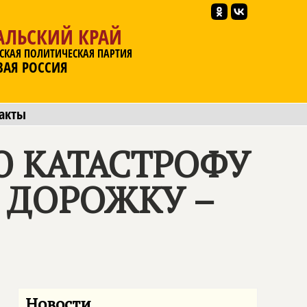
АЛЬСКИЙ КРАЙ
СКАЯ ПОЛИТИЧЕСКАЯ ПАРТИЯ
ВАЯ РОССИЯ
акты
Ю КАТАСТРОФУ
А ДОРОЖКУ –
Новости