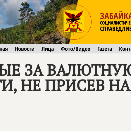
ЗАБАЙК
СОЦИАЛИСТИЧЕ
СПРАВЕДЛИ
ная
Новости
Лица
Фото/Видео
Газета
Конт
ЫЕ ЗА ВАЛЮТНУ
И, НЕ ПРИСЕВ Н