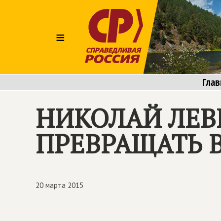
≡
Глав
НИКОЛАЙ ЛЕВ
ПРЕВРАЩАТЬ 
20 марта 2015