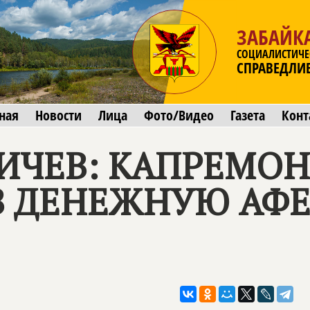
ЗАБАЙК
СОЦИАЛИСТИЧЕ
СПРАВЕДЛИ
ная
Новости
Лица
Фото/Видео
Газета
Конт
ИЧЕВ: КАПРЕМОН
В ДЕНЕЖНУЮ АФЕ