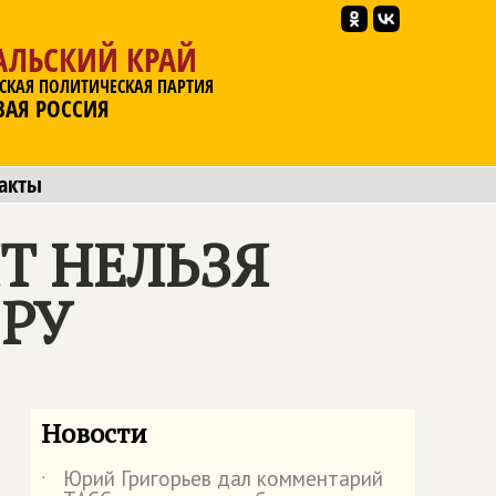
АЛЬСКИЙ КРАЙ
СКАЯ ПОЛИТИЧЕСКАЯ ПАРТИЯ
ВАЯ РОССИЯ
акты
Т НЕЛЬЗЯ
РУ
Новости
Юрий Григорьев дал комментарий
˙