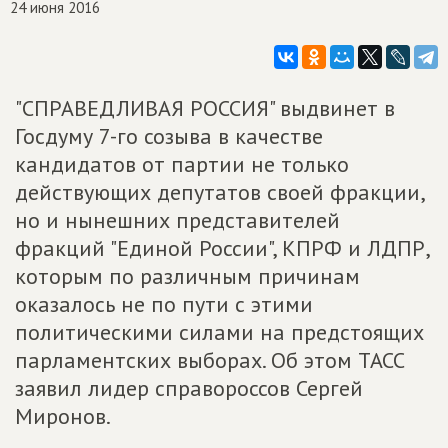
24 июня 2016
"СПРАВЕДЛИВАЯ РОССИЯ" выдвинет в
Госдуму 7-го созыва в качестве
кандидатов от партии не только
действующих депутатов своей фракции,
но и нынешних представителей
фракций "Единой России", КПРФ и ЛДПР,
которым по различным причинам
оказалось не по пути с этими
политическими силами на предстоящих
парламентских выборах. Об этом ТАСС
заявил лидер справороссов Сергей
Миронов.