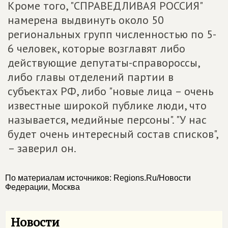
Кроме того, "СПРАВЕДЛИВАЯ РОССИЯ"
намерена выдвинуть около 50
региональных групп численностью по 5-
6 человек, которые возглавят либо
действующие депутаты-справороссы,
либо главы отделений партии в
субъектах РФ, либо "новые лица – очень
известные широкой публике люди, что
называется, медийные персоны". "У нас
будет очень интересный состав списков",
– заверил он.
По материалам источников: Regions.Ru/Новости
Федерации, Москва
Новости