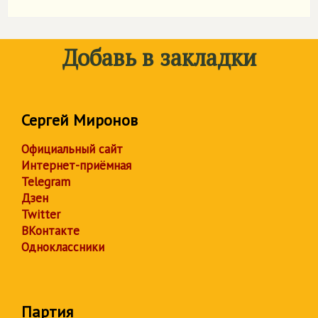
Добавь в закладки
Сергей Миронов
Официальный сайт
Интернет-приёмная
Telegram
Дзен
Twitter
ВКонтакте
Одноклассники
Партия