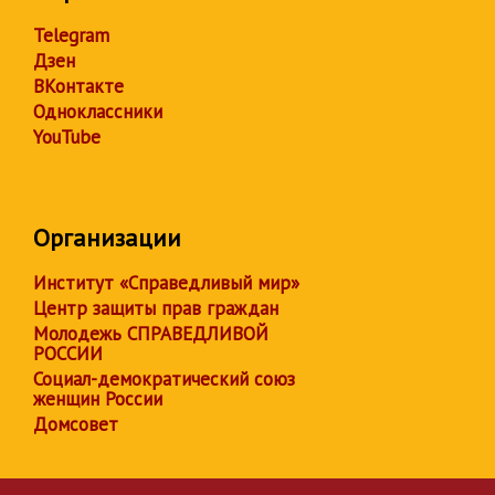
Telegram
Дзен
ВКонтакте
Одноклассники
YouTube
Организации
Институт «Справедливый мир»
Центр защиты прав граждан
Молодежь СПРАВЕДЛИВОЙ
РОССИИ
Социал-демократический союз
женщин России
Домсовет