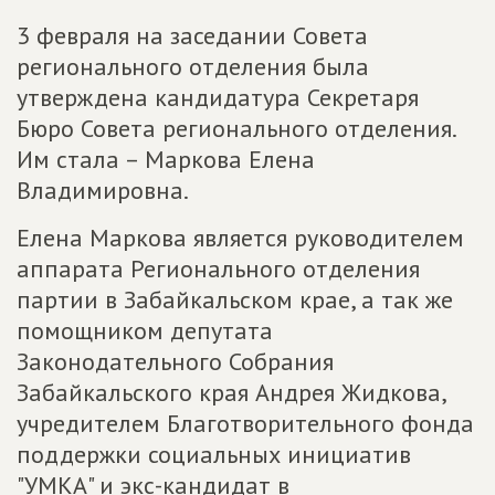
3 февраля на заседании Совета
регионального отделения была
утверждена кандидатура Секретаря
Бюро Совета регионального отделения.
Им стала – Маркова Елена
Владимировна.
Елена Маркова является руководителем
аппарата Регионального отделения
партии в Забайкальском крае, а так же
помощником депутата
Законодательного Собрания
Забайкальского края Андрея Жидкова,
учредителем Благотворительного фонда
поддержки социальных инициатив
"УМКА" и экс-кандидат в