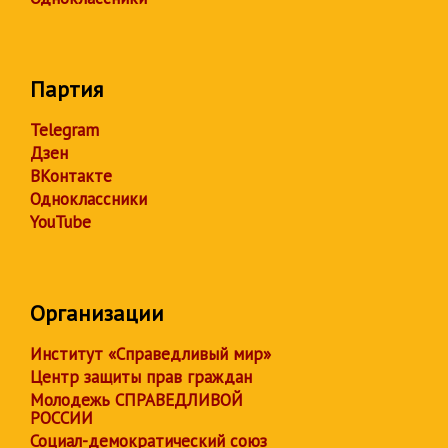
Партия
Telegram
Дзен
ВКонтакте
Одноклассники
YouTube
Организации
Институт «Справедливый мир»
Центр защиты прав граждан
Молодежь СПРАВЕДЛИВОЙ
РОССИИ
Социал-демократический союз