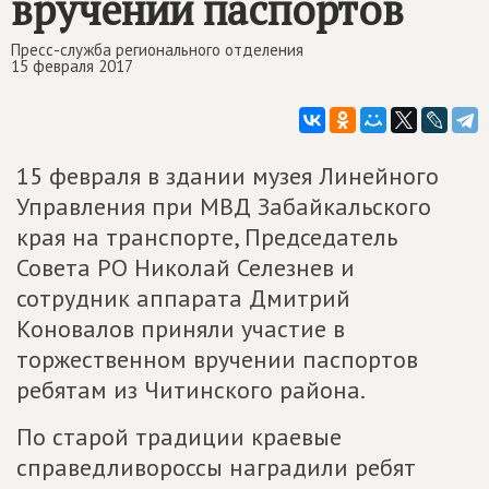
вручении паспортов
Пресс-служба регионального отделения
15 февраля 2017
15 февраля в здании музея Линейного
Управления при МВД Забайкальского
края на транспорте, Председатель
Совета РО Николай Селезнев и
сотрудник аппарата Дмитрий
Коновалов приняли участие в
торжественном вручении паспортов
ребятам из Читинского района.
По старой традиции краевые
справедливороссы наградили ребят