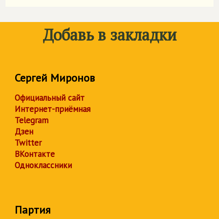
Добавь в закладки
Сергей Миронов
Официальный сайт
Интернет-приёмная
Telegram
Дзен
Twitter
ВКонтакте
Одноклассники
Партия