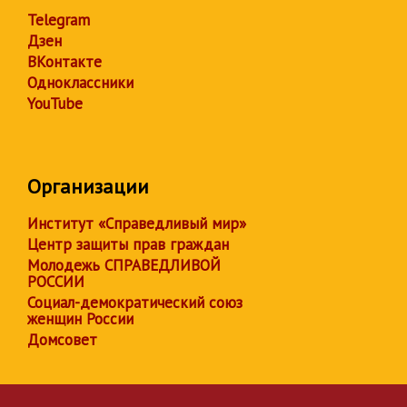
Telegram
Дзен
ВКонтакте
Одноклассники
YouTube
Организации
Институт «Справедливый мир»
Центр защиты прав граждан
Молодежь СПРАВЕДЛИВОЙ
РОССИИ
Социал-демократический союз
женщин России
Домсовет