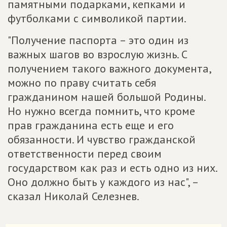
памятными подарками, кепками и
футболками с символикой партии.
"Получение паспорта – это один из
важных шагов во взрослую жизнь. С
получением такого важного документа,
можно по праву считать себя
гражданином нашей большой Родины.
Но нужно всегда помнить, что кроме
прав гражданина есть еще и его
обязанности. И чувство гражданской
ответственности перед своим
государством как раз и есть одно из них.
Оно должно быть у каждого из нас", –
сказал Николай Селезнев.