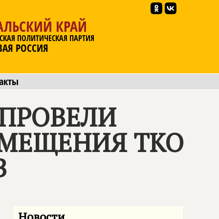
АЛЬСКИЙ КРАЙ
СКАЯ ПОЛИТИЧЕСКАЯ ПАРТИЯ
ВАЯ РОССИЯ
акты
 ПРОВЕЛИ
ЗМЕЩЕНИЯ ТКО
В
Новости