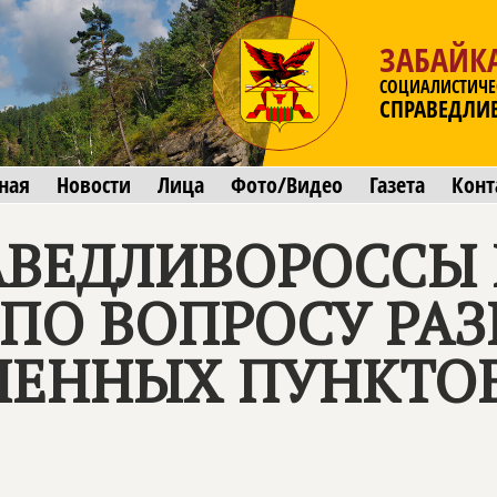
ЗАБАЙК
СОЦИАЛИСТИЧЕ
СПРАВЕДЛИ
ная
Новости
Лица
Фото/Видео
Газета
Конт
АВЕДЛИВОРОССЫ
ПО ВОПРОСУ РА
ЛЕННЫХ ПУНКТО