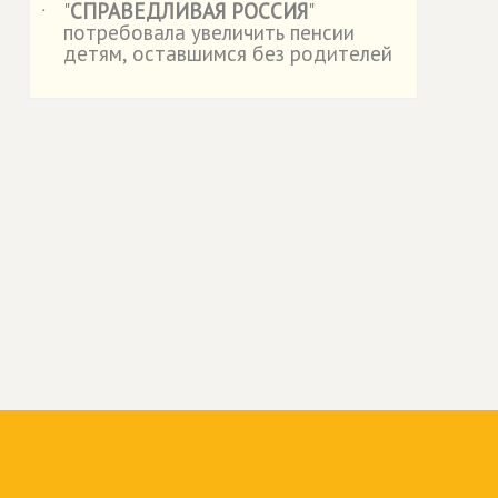
"
СПРАВЕДЛИВАЯ РОССИЯ
"
˙
потребовала увеличить пенсии
детям, оставшимся без родителей