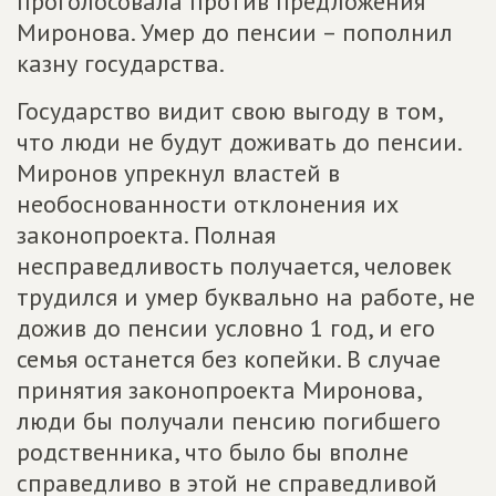
проголосовала против предложения
Миронова. Умер до пенсии – пополнил
казну государства.
Государство видит свою выгоду в том,
что люди не будут доживать до пенсии.
Миронов упрекнул властей в
необоснованности отклонения их
законопроекта. Полная
несправедливость получается, человек
трудился и умер буквально на работе, не
дожив до пенсии условно 1 год, и его
семья останется без копейки. В случае
принятия законопроекта Миронова,
люди бы получали пенсию погибшего
родственника, что было бы вполне
справедливо в этой не справедливой