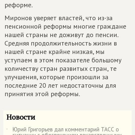
реформе.
Миронов уверяет властей, что из-за
пенсионной реформы многие граждане
нашей страны не доживут до пенсии.
Средняя продолжительность жизни в
нашей стране крайне низкая, мы
уступаем в этом показателе большому
количеству стран развитых стран, те
улучшения, которые произошли за
последние 20 лет недостаточны для
принятия этой реформы.
Новости
Юрий Григорьев дал комментарий ТАСС о
˙