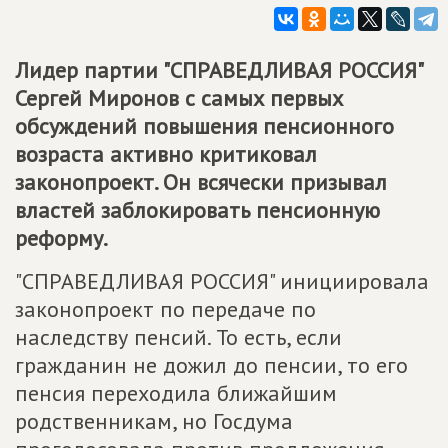
Лидер партии "СПРАВЕДЛИВАЯ РОССИЯ"
Сергей Миронов с самых первых
обсуждений повышения пенсионного
возраста активно критиковал
законопроект. Он всячески призывал
властей заблокировать пенсионную
реформу.
"СПРАВЕДЛИВАЯ РОССИЯ" инициировала
законопроект по передаче по
наследству пенсий. То есть, если
гражданин не дожил до пенсии, то его
пенсия переходила ближайшим
родственникам, но Госдума