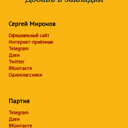
Сергей Миронов
Официальный сайт
Интернет-приёмная
Telegram
Дзен
Twitter
ВКонтакте
Одноклассники
Партия
Telegram
Дзен
ВКонтакте