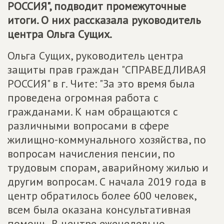
РОССИЯ", подводит промежуточные
итоги. О них рассказала руководитель
центра Ольга Сущих.
Ольга Сущих, руководитель центра
защиты прав граждан "СПРАВЕДЛИВАЯ
РОССИЯ" в г. Чите: "За это время была
проведена огромная работа с
гражданами. К нам обращаются с
различными вопросами в сфере
жилищно-коммунального хозяйства, по
вопросам начисления пенсии, по
трудовым спорам, аварийному жилью и
другим вопросам. С начала 2019 года в
центр обратилось более 600 человек,
всем была оказана консультативная
помощь. В центре еженедельно