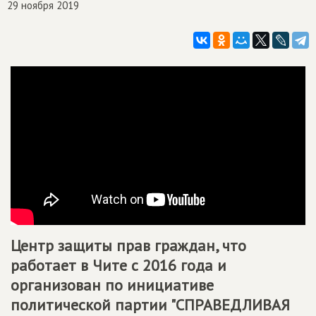
29 ноября 2019
Центр защиты прав граждан, что
работает в Чите с 2016 года и
организован по инициативе
политической партии "СПРАВЕДЛИВАЯ