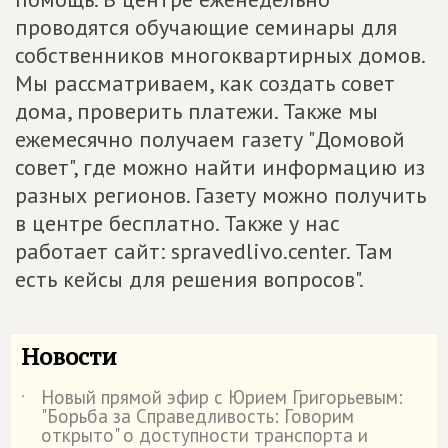
проводятся обучающие семинары для
собственников многоквартирных домов.
Мы рассматриваем, как создать совет
дома, проверить платежи. Также мы
ежемесячно получаем газету "Домовой
совет", где можно найти информацию из
разных регионов. Газету можно получить
в центре бесплатно. Также у нас
работает сайт: spravedlivo.center. Там
есть кейсы для решения вопросов".
Новости
Новый прямой эфир с Юрием Григорьевым:
˙
"Борьба за Справедливость: Говорим
открыто" о доступности транспорта и