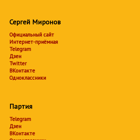
Сергей Миронов
Официальный сайт
Интернет-приёмная
Telegram
Дзен
Twitter
ВКонтакте
Одноклассники
Партия
Telegram
Дзен
ВКонтакте