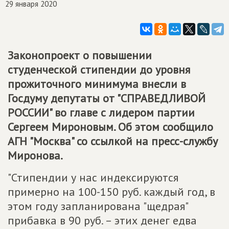
29 января 2020
Законопроект о повышении
студенческой стипендии до уровня
прожиточного минимума внесли в
Госдуму депутаты от "СПРАВЕДЛИВОЙ
РОССИИ" во главе с лидером партии
Сергеем Мироновым. Об этом сообщило
АГН "Москва" со ссылкой на пресс-службу
Миронова.
"Стипендии у нас индексируются
примерно на 100-150 руб. каждый год, в
этом году запланирована "щедрая"
прибавка в 90 руб. – этих денег едва