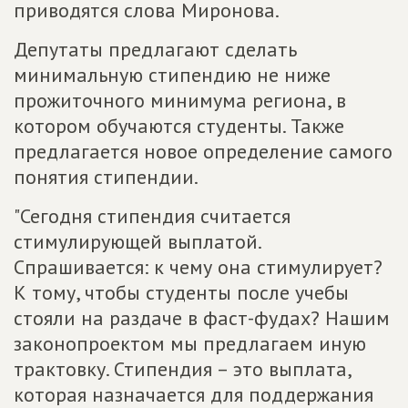
приводятся слова Миронова.
Депутаты предлагают сделать
минимальную стипендию не ниже
прожиточного минимума региона, в
котором обучаются студенты. Также
предлагается новое определение самого
понятия стипендии.
"Сегодня стипендия считается
стимулирующей выплатой.
Спрашивается: к чему она стимулирует?
К тому, чтобы студенты после учебы
стояли на раздаче в фаст-фудах? Нашим
законопроектом мы предлагаем иную
трактовку. Стипендия – это выплата,
которая назначается для поддержания