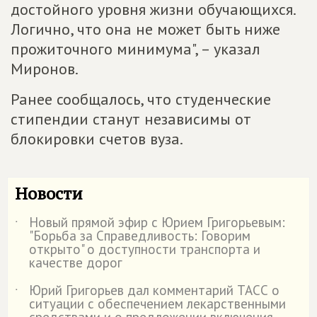
достойного уровня жизни обучающихся.
Логично, что она не может быть ниже
прожиточного минимума", – указал
Миронов.
Ранее сообщалось, что студенческие
стипендии станут независимы от
блокировки счетов вуза.
Новости
Новый прямой эфир с Юрием Григорьевым:
˙
"Борьба за Справедливость: Говорим
открыто" о доступности транспорта и
качестве дорог
Юрий Григорьев дал комментарий ТАСС о
˙
ситуации с обеспечением лекарственными