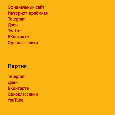
Официальный сайт
Интернет-приёмная
Telegram
Дзен
Twitter
ВКонтакте
Одноклассники
Партия
Telegram
Дзен
ВКонтакте
Одноклассники
YouTube