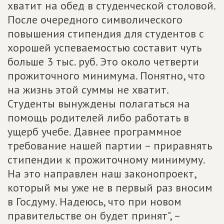
хватит на обед в студенческой столовой.
После очередного символического
повышения стипендия для студентов с
хорошей успеваемостью составит чуть
больше 3 тыс. руб. Это около четверти
прожиточного минимума. Понятно, что
на жизнь этой суммы не хватит.
Студенты вынуждены полагаться на
помощь родителей либо работать в
ущерб учебе. Давнее программное
требование нашей партии – приравнять
стипендии к прожиточному минимуму.
На это направлен наш законопроект,
который мы уже не в первый раз вносим
в Госдуму. Надеюсь, что при новом
правительстве он будет принят", –