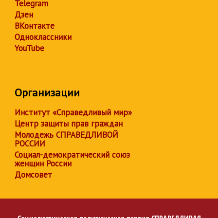
Telegram
Дзен
ВКонтакте
Одноклассники
YouTube
Организации
Институт «Справедливый мир»
Центр защиты прав граждан
Молодежь СПРАВЕДЛИВОЙ
РОССИИ
Социал-демократический союз
женщин России
Домсовет