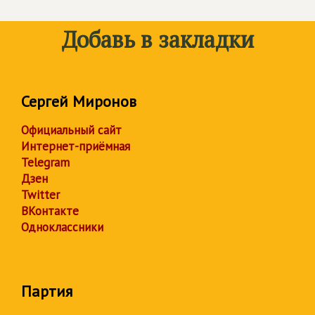
Добавь в закладки
Сергей Миронов
Официальный сайт
Интернет-приёмная
Telegram
Дзен
Twitter
ВКонтакте
Одноклассники
Партия