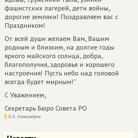
фашистских лагерей, дети войны,
дорогие земляки! Поздравляем вас с
Праздником!
От всей души желаем Вам, Вашим
родным и близким, на долгие годы
яркого майского солнца, добра,
благополучия, здоровья и хорошего
настроения! Пусть небо над головой
всегда будет мирным!"
С Уважением,
Секретарь Бюро Совета РО
Л.А. Александров