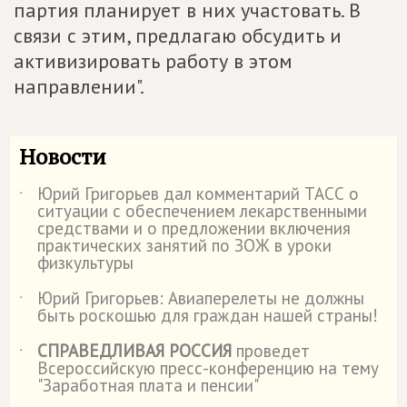
партия планирует в них участовать. В
связи с этим, предлагаю обсудить и
активизировать работу в этом
направлении".
Новости
Юрий Григорьев дал комментарий ТАСС о
˙
ситуации с обеспечением лекарственными
средствами и о предложении включения
практических занятий по ЗОЖ в уроки
физкультуры
Юрий Григорьев: Авиаперелеты не должны
˙
быть роскошью для граждан нашей страны!
СПРАВЕДЛИВАЯ РОССИЯ
проведет
˙
Всероссийскую пресс-конференцию на тему
"Заработная плата и пенсии"