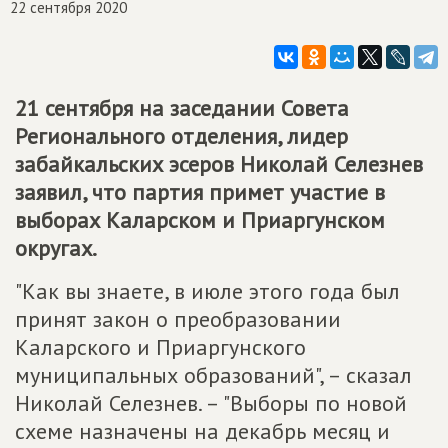
22 сентября 2020
21 сентября на заседании Совета
Регионального отделения, лидер
забайкальских эсеров Николай Селезнев
заявил, что партия примет участие в
выборах Каларском и Приаргунском
округах.
"Как вы знаете, в июле этого года был
принят закон о преобразовании
Каларского и Приаргунского
муниципальных образований", – сказал
Николай Селезнев. – "Выборы по новой
схеме назначены на декабрь месяц и