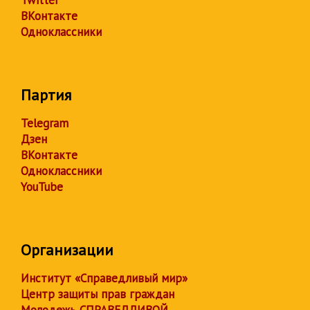
Twitter
ВКонтакте
Одноклассники
Партия
Telegram
Дзен
ВКонтакте
Одноклассники
YouTube
Организации
Институт «Справедливый мир»
Центр защиты прав граждан