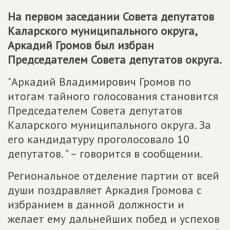
На первом заседании Совета депутатов
Каларского муниципального округа,
Аркадий Громов был избран
Председателем Совета депутатов округа.
"Аркадий Владимирович Громов по
итогам тайного голосования становится
Председателем Совета депутатов
Каларского муниципального округа. За
его кандидатуру проголосовало 10
депутатов. " – говорится в сообщении.
Региональное отделение партии от всей
души поздравляет Аркадия Громова с
избранием в данной должности и
желает ему дальнейших побед и успехов