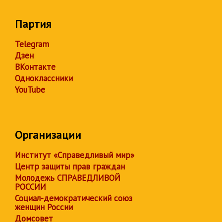
Партия
Telegram
Дзен
ВКонтакте
Одноклассники
YouTube
Организации
Институт «Справедливый мир»
Центр защиты прав граждан
Молодежь СПРАВЕДЛИВОЙ
РОССИИ
Социал-демократический союз
женщин России
Домсовет