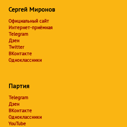
Сергей Миронов
Официальный сайт
Интернет-приёмная
Telegram
Дзен
Twitter
ВКонтакте
Одноклассники
Партия
Telegram
Дзен
ВКонтакте
Одноклассники
YouTube