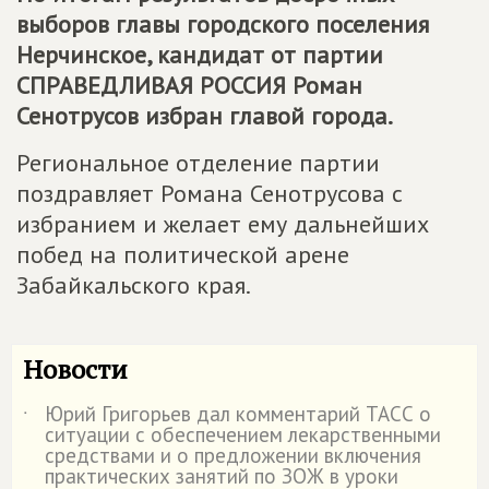
выборов главы городского поселения
Нерчинское, кандидат от партии
СПРАВЕДЛИВАЯ РОССИЯ
Роман
Сенотрусов избран главой города.
Региональное отделение партии
поздравляет Романа Сенотрусова с
избранием и желает ему дальнейших
побед на политической арене
Забайкальского края.
Новости
Юрий Григорьев дал комментарий ТАСС о
˙
ситуации с обеспечением лекарственными
средствами и о предложении включения
практических занятий по ЗОЖ в уроки