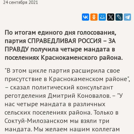
24 сентября 2021
По итогам единого дня голосования,
партия
СПРАВЕДЛИВАЯ РОССИЯ – ЗА
ПРАВДУ
получила четыре мандата в
поселениях Краснокаменского района.
"В этом цикле партия расширила свое
присутствие в Краснокаменском районе",
– сказал политический консультант
реготделения Дмитрий Коновалов. – "У
нас четыре мандата в различных
сельских поселениях района. Только в
Соктуй-Милозанском мы взяли три
мандата. Мы желаем нашим коллегам