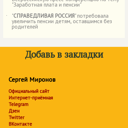
"Заработная плата и пенсии"
"
СПРАВЕДЛИВАЯ РОССИЯ
" потребовала
˙
увеличить пенсии детям, оставшимся без
родителей
Добавь в закладки
Сергей Миронов
Официальный сайт
Интернет-приёмная
Telegram
Дзен
Twitter
ВКонтакте