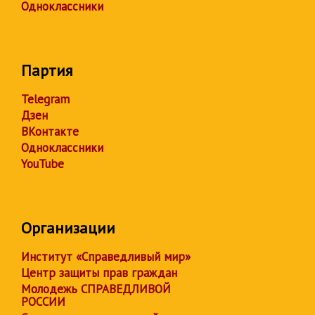
Одноклассники
Партия
Telegram
Дзен
ВКонтакте
Одноклассники
YouTube
Организации
Институт «Справедливый мир»
Центр защиты прав граждан
Молодежь СПРАВЕДЛИВОЙ
РОССИИ