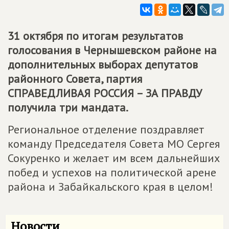
31 октября по итогам результатов
голосования в Чернышевском районе на
дополнительных выборах депутатов
районного Совета, партия
СПРАВЕДЛИВАЯ РОССИЯ – ЗА ПРАВДУ
получила три мандата.
Региональное отделение поздравляет
команду Председателя Совета МО Сергея
Сокуренко и желает им всем дальнейших
побед и успехов на политической арене
района и Забайкальского края в целом!
Новости