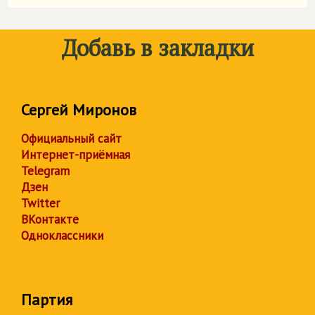
Добавь в закладки
Сергей Миронов
Официальный сайт
Интернет-приёмная
Telegram
Дзен
Twitter
ВКонтакте
Одноклассники
Партия