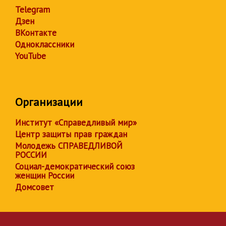
Telegram
Дзен
ВКонтакте
Одноклассники
YouTube
Организации
Институт «Справедливый мир»
Центр защиты прав граждан
Молодежь СПРАВЕДЛИВОЙ
РОССИИ
Социал-демократический союз
женщин России
Домсовет