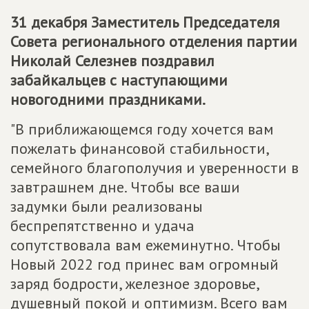
31 декабря Заместитель Председателя
Совета регионального отделения партии
Николай Селезнев поздравил
забайкальцев с наступающими
новогодними праздниками.
"В приближающемся году хочется вам
пожелать финансовой стабильности,
семейного благополучия и уверенности в
завтрашнем дне. Чтобы все ваши
задумки были реализованы
беспрепятственно и удача
сопутствовала вам ежеминутно. Чтобы
Новый 2022 год принес вам огромный
заряд бодрости, железное здоровье,
душевный покой и оптимизм. Всего вам