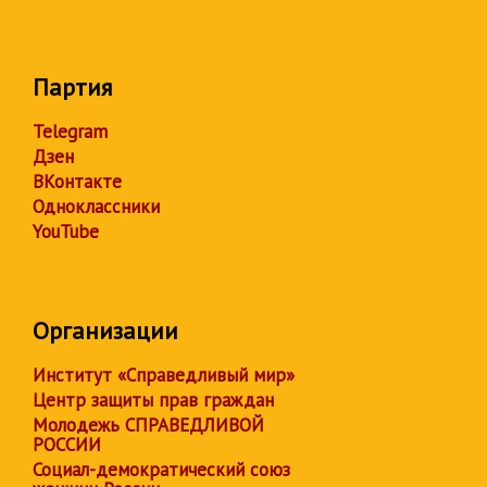
Партия
Telegram
Дзен
ВКонтакте
Одноклассники
YouTube
Организации
Институт «Справедливый мир»
Центр защиты прав граждан
Молодежь СПРАВЕДЛИВОЙ
РОССИИ
Социал-демократический союз