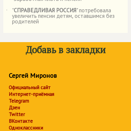
"
СПРАВЕДЛИВАЯ РОССИЯ
" потребовала
˙
увеличить пенсии детям, оставшимся без
родителей
Добавь в закладки
Сергей Миронов
Официальный сайт
Интернет-приёмная
Telegram
Дзен
Twitter
ВКонтакте
Одноклассники