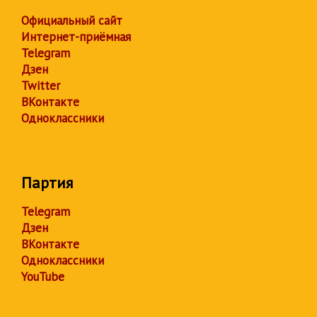
Официальный сайт
Интернет-приёмная
Telegram
Дзен
Twitter
ВКонтакте
Одноклассники
Партия
Telegram
Дзен
ВКонтакте
Одноклассники
YouTube