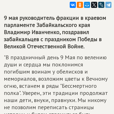
9 мая руководитель фракции в краевом
парламенте Забайкальского края
Владимир Иванченко, поздравил
забайкальцев с праздником Победы в
Великой Отечественной Войне.
"В праздничный день 9 Мая по велению
души и сердца мы поклонимся
погибшим воинам у обелисков и
мемориалов, возложим цветы к Вечному
огню, встанем в ряды "Бессмертного
полка". Уверен, эти традиции продолжат
наши дети, внуки, правнуки. Мы никому
не позволим переписать страницы