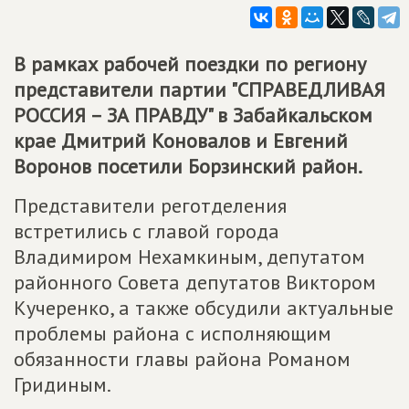
В рамках рабочей поездки по региону
представители партии "
СПРАВЕДЛИВАЯ
РОССИЯ – ЗА ПРАВДУ
" в Забайкальском
крае Дмитрий Коновалов и Евгений
Воронов посетили Борзинский район.
Представители реготделения
встретились с главой города
Владимиром Нехамкиным, депутатом
районного Совета депутатов Виктором
Кучеренко, а также обсудили актуальные
проблемы района с исполняющим
обязанности главы района Романом
Гридиным.