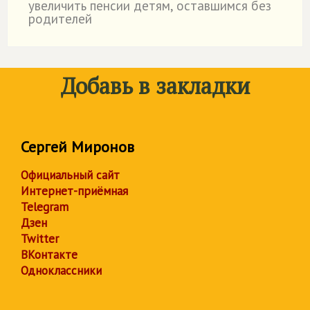
увеличить пенсии детям, оставшимся без
родителей
Добавь в закладки
Сергей Миронов
Официальный сайт
Интернет-приёмная
Telegram
Дзен
Twitter
ВКонтакте
Одноклассники