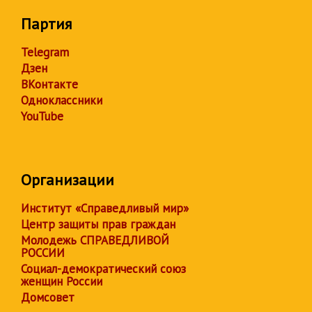
Партия
Telegram
Дзен
ВКонтакте
Одноклассники
YouTube
Организации
Институт «Справедливый мир»
Центр защиты прав граждан
Молодежь СПРАВЕДЛИВОЙ
РОССИИ
Социал-демократический союз
женщин России
Домсовет