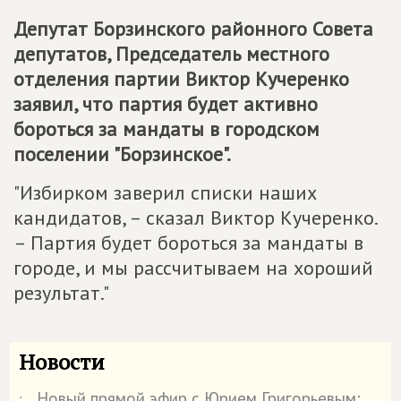
Депутат Борзинского районного Совета
депутатов, Председатель местного
отделения партии Виктор Кучеренко
заявил, что партия будет активно
бороться за мандаты в городском
поселении "Борзинское".
"Избирком заверил списки наших
кандидатов, – сказал Виктор Кучеренко.
– Партия будет бороться за мандаты в
городе, и мы рассчитываем на хороший
результат."
Новости
Новый прямой эфир с Юрием Григорьевым: