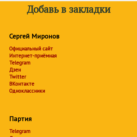
Добавь в закладки
Сергей Миронов
Официальный сайт
Интернет-приёмная
Telegram
Дзен
Twitter
ВКонтакте
Одноклассники
Партия
Telegram