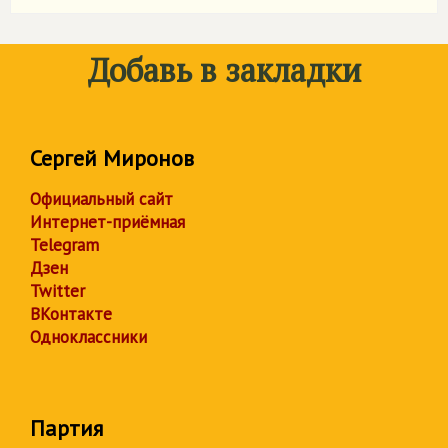
Добавь в закладки
Сергей Миронов
Официальный сайт
Интернет-приёмная
Telegram
Дзен
Twitter
ВКонтакте
Одноклассники
Партия