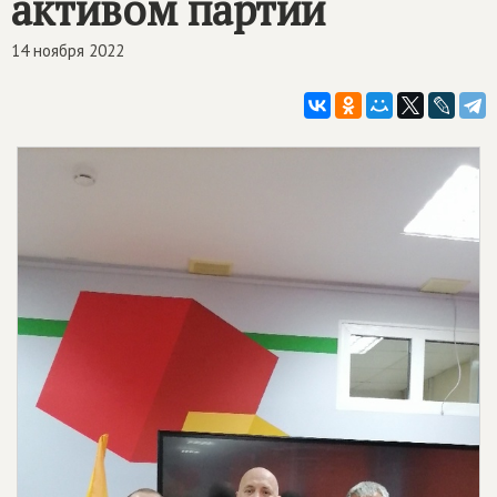
активом партии
14 ноября 2022