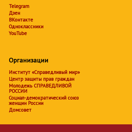
Telegram
Дзен
ВКонтакте
Одноклассники
YouTube
Организации
Институт «Справедливый мир»
Центр защиты прав граждан
Молодежь СПРАВЕДЛИВОЙ
РОССИИ
Социал-демократический союз
женщин России
Домсовет