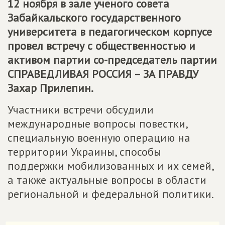
12 ноября в зале ученого совета
Забайкальского государственного
университета в педагогическом корпусе
провел встречу с общественностью и
активом партии со-председатель партии
СПРАВЕДЛИВАЯ РОССИЯ – ЗА ПРАВДУ
Захар Прилепин.
Участники встречи обсудили
международные вопросы повестки,
специальную военную операцию на
территории Украины, способы
поддержки мобилизованных и их семей,
а также актуальные вопросы в области
региональной и федеральной политики.