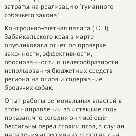
затраты на реализацию "гуманного
собачьего закона".
Контрольно-счётная палата (КСП)
Забайкальского края в марте
опубликовала отчёт по проверке
законности, эффективности,
обоснованности и целесообразности
использования бюджетных средств
региона на отлов и содержание
бродячих собак.
Опыт работы региональных властей в
этом направлении за истекшие годы
показал, что сегодня они всё ещё
бессильны перед стаями псов, а случаи
нападения агрессивных животных на