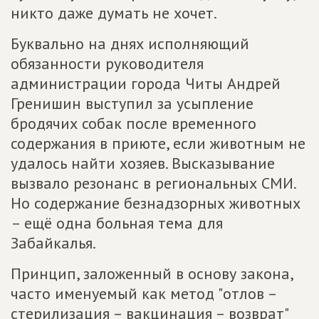
никто даже думать не хочет.
Буквально на днях исполняющий
обязанности руководителя
администрации города Читы Андрей
Гренишин выступил за усыпление
бродячих собак после временного
содержания в приюте, если животным не
удалось найти хозяев. Высказывание
вызвало резонанс в региональных СМИ.
Но содержание безнадзорных животных
– ещё одна больная тема для
Забайкалья.
Принцип, заложенный в основу закона,
часто именуемый как метод "отлов –
стерилизация – вакцинация – возврат"