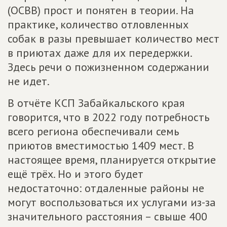
(ОСВВ) прост и понятен в теории. На
практике, количество отловленных
собак в разы превышает количество мест
в приютах даже для их передержки.
Здесь речи о пожизненном содержании
не идет.
В отчёте КСП Забайкальского края
говорится, что в 2022 году потребность
всего региона обеспечивали семь
приютов вместимостью 1409 мест. В
настоящее время, планируется открытие
ещё трёх. Но и этого будет
недостаточно: отдаленные районы не
могут воспользоваться их услугами из-за
значительного расстояния – свыше 400