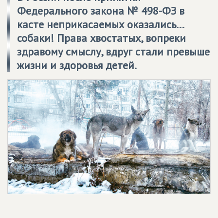
Федерального закона № 498-ФЗ в
касте неприкасаемых оказались...
собаки! Права хвостатых, вопреки
здравому смыслу, вдруг стали превыше
жизни и здоровья детей.