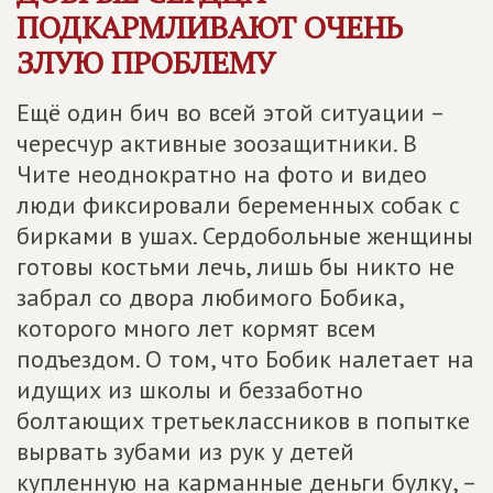
ПОДКАРМЛИВАЮТ ОЧЕНЬ
ЗЛУЮ ПРОБЛЕМУ
Ещё один бич во всей этой ситуации –
чересчур активные зоозащитники. В
Чите неоднократно на фото и видео
люди фиксировали беременных собак с
бирками в ушах. Сердобольные женщины
готовы костьми лечь, лишь бы никто не
забрал со двора любимого Бобика,
которого много лет кормят всем
подъездом. О том, что Бобик налетает на
идущих из школы и беззаботно
болтающих третьеклассников в попытке
вырвать зубами из рук у детей
купленную на карманные деньги булку, –