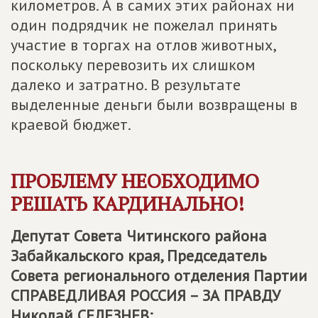
километров. А в самих этих районах ни
один подрядчик не пожелал принять
участие в торгах на отлов животных,
поскольку перевозить их слишком
далеко и затратно. В результате
выделенные деньги были возвращены в
краевой бюджет.
ПРОБЛЕМУ НЕОБХОДИМО
РЕШАТЬ КАРДИНАЛЬНО!
Депутат Совета Читинского района
Забайкальского края, Председатель
Совета регионального отделения Партии
СПРАВЕДЛИВАЯ РОССИЯ – ЗА ПРАВДУ
Николай СЕЛЕЗНЕВ: