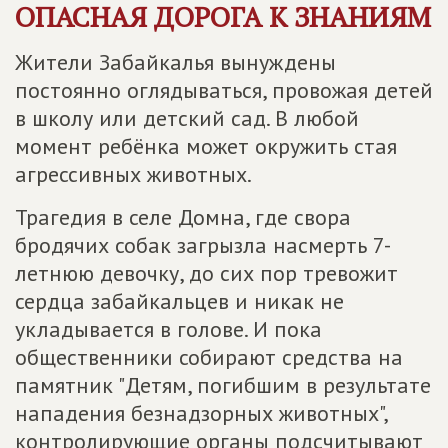
ОПАСНАЯ ДОРОГА К ЗНАНИЯМ
Жители Забайкалья вынуждены
постоянно оглядываться, провожая детей
в школу или детский сад. В любой
момент ребёнка может окружить стая
агрессивных животных.
Трагедия в селе Домна, где свора
бродячих собак загрызла насмерть 7-
летнюю девочку, до сих пор тревожит
сердца забайкальцев и никак не
укладывается в голове. И пока
общественники собирают средства на
памятник "Детям, погибшим в результате
нападения безнадзорных животных",
контролирующие органы подсчитывают