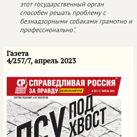
этот государственный орган
способен решать проблему с
безнадзорными собаками грамотно и
профессионально".
Газета
4/257/7, апрель 2023