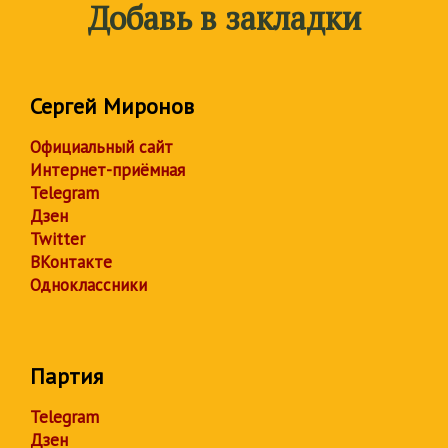
Добавь в закладки
Сергей Миронов
Официальный сайт
Интернет-приёмная
Telegram
Дзен
Twitter
ВКонтакте
Одноклассники
Партия
Telegram
Дзен