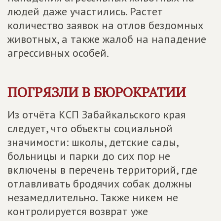
людей даже участились. Растет
количество заявок на отлов бездомных
животных, а также жалоб на нападение
агрессивных особей.
ПОГРЯЗЛИ В БЮРОКРАТИИ
Из отчёта КСП Забайкальского края
следует, что объекты социальной
значимости: школы, детские сады,
больницы и парки до сих пор не
включены в перечень территорий, где
отлавливать бродячих собак должны
незамедлительно. Также никем не
контролируется возврат уже