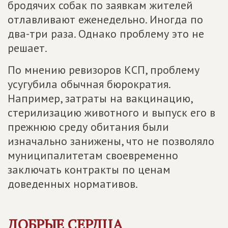
бродячих собак по заявкам жителей
отлавливают еженедельно. Иногда по
два-три раза. Однако проблему это не
решает.
По мнению ревизоров КСП, проблему
усугубила обычная бюрократия.
Например, затраты на вакцинацию,
стерилизацию животного и выпуск его в
прежнюю среду обитания были
изначально занижены, что не позволяло
муниципалитетам своевременно
заключать контракты по ценам
доведенных нормативов.
ДОБРЫЕ СЕРДЦА