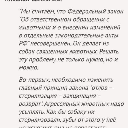
"Мы считаем, что Федеральный закон
"Об ответственном обращении с
животными и о внесении изменений
в отдельные законодательные акты
РФ" несовершенен. Он делает из
собак священных животных. Решать
эту проблему не только нужно, но и
можно.
Во-первых, необходимо изменить
главный принцип закона "отлов –
стерилизация – вакцинация –
возврат". Агрессивных животных надо
усыплять. Как бы собаку ни
стерилизовали, зубы от этого у неё
не исчезнут, она не перестанет