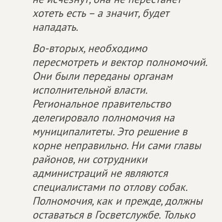
хотеть есть – а значит, будет
нападать.
Во-вторых, необходимо
пересмотреть и вектор полномочий.
Они были переданы органам
исполнительной власти.
Региональное правительство
делегировало полномочия на
муниципалитеты. Это решение в
корне неправильно. Ни сами главы
районов, ни сотрудники
администраций не являются
специалистами по отлову собак.
Полномочия, как и прежде, должны
оставаться в Госветслужбе. Только