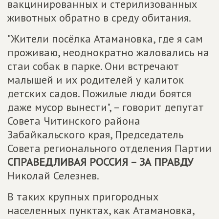
вакцинированных и стерилизованных
животных обратно в среду обитания.
"Жители посёлка Атамановка, где я сам
проживаю, неоднократно жаловались на
стаи собак в парке. Они встречают
малышей и их родителей у калиток
детских садов. Пожилые люди боятся
даже мусор вынести", – говорит депутат
Совета Читинского района
Забайкальского края, Председатель
Совета регионального отделения Партии
СПРАВЕДЛИВАЯ РОССИЯ – ЗА ПРАВДУ
Николай Селезнев.
В таких крупных пригородных
населенных пунктах, как Атамановка,