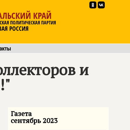
АЛЬСКИЙ КРАЙ
СКАЯ ПОЛИТИЧЕСКАЯ ПАРТИЯ
ВАЯ РОССИЯ
акты
оллекторов и
!"
Газета
сентябрь 2023