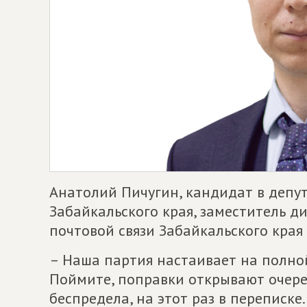
Анатолий Пичугин, кандидат в депу
Забайкальского края, заместитель 
почтовой связи Забайкальского края
– Наша партия настаивает на полно
Поймите, поправки открывают очере
беспредела, на этот раз в переписке.