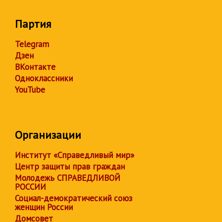
Партия
Telegram
Дзен
ВКонтакте
Одноклассники
YouTube
Организации
Институт «Справедливый мир»
Центр защиты прав граждан
Молодежь СПРАВЕДЛИВОЙ
РОССИИ
Социал-демократический союз
женщин России
Домсовет