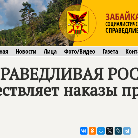
ЗАБАЙК
СОЦИАЛИСТИЧЕ
СПРАВЕДЛИ
ная
Новости
Лица
Фото/Видео
Газета
Конт
РАВЕДЛИВАЯ РОС
ествляет наказы п