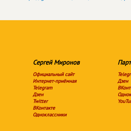
Сергей Миронов
Парт
Официальный сайт
Teleg
Интернет-приёмная
Дзен
Telegram
ВКонт
Дзен
Однок
Twitter
YouTu
ВКонтакте
Одноклассники