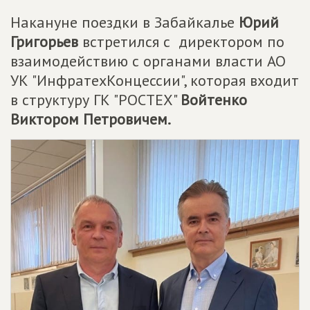
Накануне поездки в Забайкалье
Юрий
Григорьев
встретился с директором по
взаимодействию с органами власти АО
УК "ИнфратехКонцессии", которая входит
в структуру ГК "РОСТЕХ"
Войтенко
Виктором Петровичем.