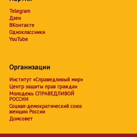
Telegram
Дзен
ВКонтакте
Одноклассники
YouTube
Организации
Институт «Справедливый мир»
Центр защиты прав граждан
Молодежь СПРАВЕДЛИВОЙ
РОССИИ
Социал-демократический союз
женщин России
Домсовет