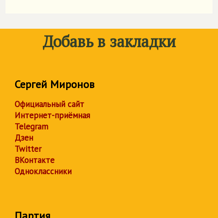
Добавь в закладки
Сергей Миронов
Официальный сайт
Интернет-приёмная
Telegram
Дзен
Twitter
ВКонтакте
Одноклассники
Партия