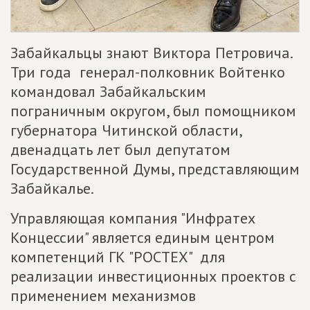
Забайкальцы знают Виктора Петровича.
Три года генерал-полковник Войтенко
командовал Забайкальским
пограничным округом, был помощником
губернатора Читинской области,
двенадцать лет был депутатом
Государственной Думы, представляющим
Забайкалье.
Управляющая компания "Инфратех
Концессии" является единым центром
компетенций ГК "РОСТЕХ" для
реализации инвестиционных проектов с
применением механизмов