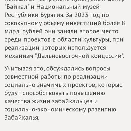
"Байкал" и Национальный музей
Республики Бурятия. За 2023 год по
совокупному объему инвестиций более 8
млрд. рублей они заняли второе место
среди проектов в области культуры, при
реализации которых используется
механизм "Дальневосточной концессии".
Учитывая это, обсуждались вопросы
совместной работы по реализации
социально значимых проектов, которые
будут способствовать повышению
качества жизни забайкальцев и
социально-экономическому развитию
Забайкалья.