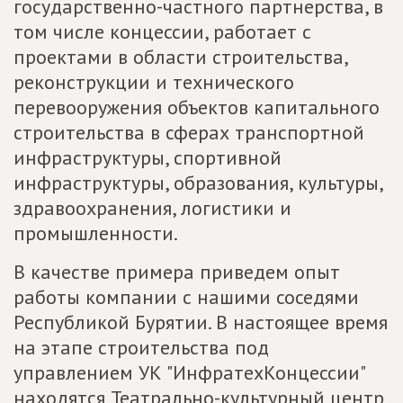
государственно-частного партнерства, в
том числе концессии, работает с
проектами в области строительства,
реконструкции и технического
перевооружения объектов капитального
строительства в сферах транспортной
инфраструктуры, спортивной
инфраструктуры, образования, культуры,
здравоохранения, логистики и
промышленности.
В качестве примера приведем опыт
работы компании с нашими соседями
Республикой Бурятии. В настоящее время
на этапе строительства под
управлением УК "ИнфратехКонцессии"
находятся Театрально-культурный центр