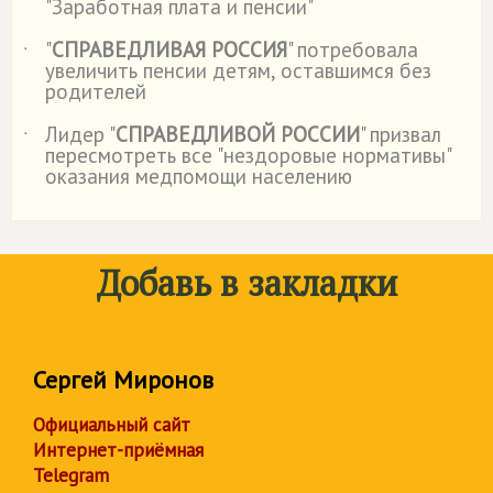
"Заработная плата и пенсии"
"
СПРАВЕДЛИВАЯ РОССИЯ
" потребовала
˙
увеличить пенсии детям, оставшимся без
родителей
Лидер "
СПРАВЕДЛИВОЙ РОССИИ
" призвал
˙
пересмотреть все "нездоровые нормативы"
оказания медпомощи населению
Добавь в закладки
Сергей Миронов
Официальный сайт
Интернет-приёмная
Telegram