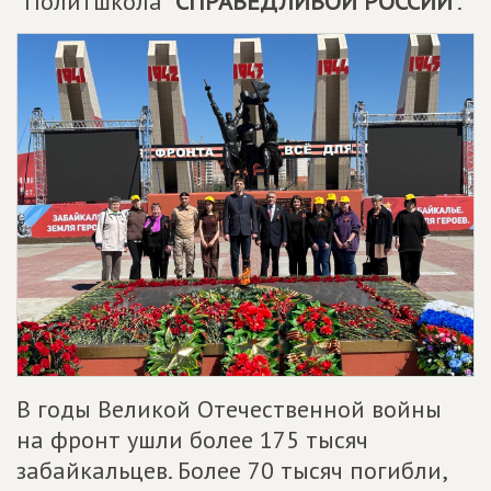
"Политшкола "
СПРАВЕДЛИВОЙ РОССИИ
".
В годы Великой Отечественной войны
на фронт ушли более 175 тысяч
забайкальцев. Более 70 тысяч погибли,