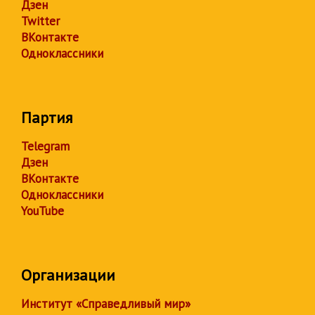
Дзен
Twitter
ВКонтакте
Одноклассники
Партия
Telegram
Дзен
ВКонтакте
Одноклассники
YouTube
Организации
Институт «Справедливый мир»