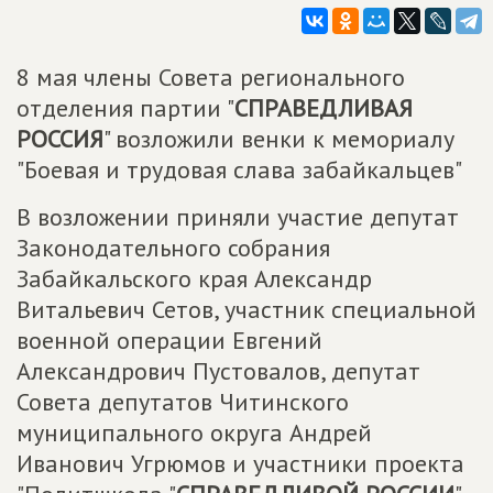
8 мая члены Совета регионального
отделения партии "
СПРАВЕДЛИВАЯ
РОССИЯ
" возложили венки к мемориалу
"Боевая и трудовая слава забайкальцев"
В возложении приняли участие депутат
Законодательного собрания
Забайкальского края Александр
Витальевич Сетов, участник специальной
военной операции Евгений
Александрович Пустовалов, депутат
Совета депутатов Читинского
муниципального округа Андрей
Иванович Угрюмов и участники проекта