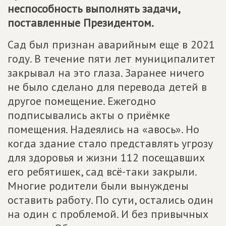
неспособность выполнять задачи,
поставленные Президентом.
Сад был признан аварийным еще в 2021
году. В течение пяти лет муниципалитет
закрывал на это глаза. Заранее ничего
не было сделано для перевода детей в
другое помещение. Ежегодно
подписывались акты о приёмке
помещения. Надеялись на «авось». Но
когда здание стало представлять угрозу
для здоровья и жизни 112 посещавших
его ребятишек, сад всё-таки закрыли.
Многие родители были вынуждены
оставить работу. По сути, остались один
на один с проблемой. И без привычных