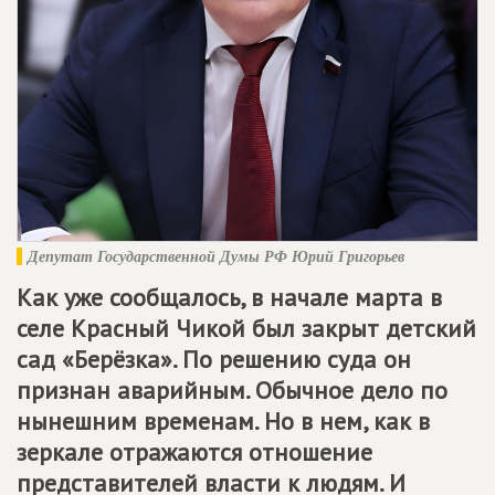
Депутат Государственной Думы РФ Юрий Григорьев
Как уже сообщалось, в начале марта в
селе Красный Чикой был закрыт детский
сад «Берёзка». По решению суда он
признан аварийным. Обычное дело по
нынешним временам. Но в нем, как в
зеркале отражаются отношение
представителей власти к людям. И