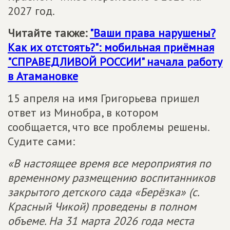
2027 год.
Читайте также:
"Ваши права нарушены?
Как их отстоять?": мобильная приёмная
"
СПРАВЕДЛИВОЙ РОССИИ
" начала работу
в Атамановке
15 апреля на имя Григорьева пришел
ответ из Минобра, в котором
сообщается, что все проблемы решены.
Судите сами:
«В настоящее время все мероприятия по
временному размещению воспитанников
закрытого детского сада «Берёзка» (с.
Красный Чикой) проведены в полном
объеме. На 31 марта 2026 года места