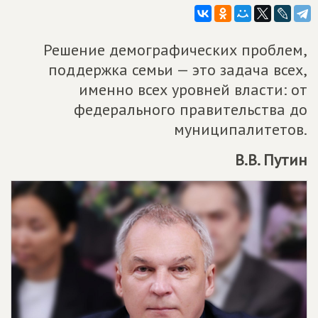
Решение демографических проблем,
поддержка семьи — это задача всех,
именно всех уровней власти: от
федерального правительства до
муниципалитетов.
В.В. Путин