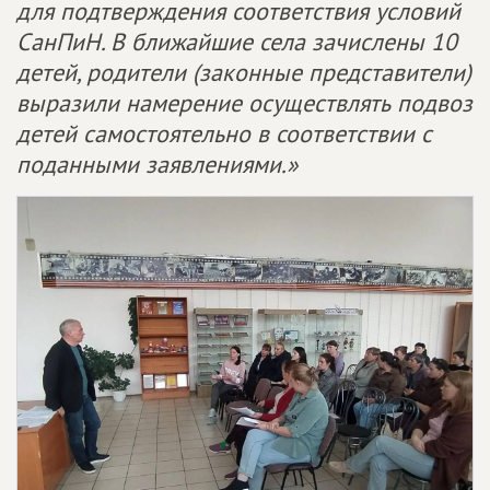
для подтверждения соответствия условий
СанПиН.
В ближайшие села зачислены 10
детей, родители (законные представители)
выразили намерение осуществлять подвоз
детей самостоятельно в соответствии с
поданными заявлениями.»