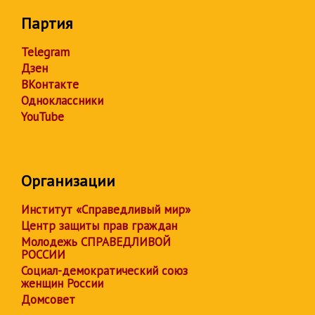
Партия
Telegram
Дзен
ВКонтакте
Одноклассники
YouTube
Организации
Институт «Справедливый мир»
Центр защиты прав граждан
Молодежь СПРАВЕДЛИВОЙ
РОССИИ
Социал-демократический союз
женщин России
Домсовет