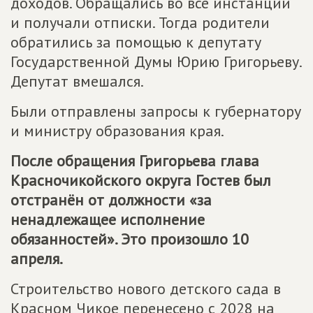
доходов. Обращались во все инстанции
и получали отписки. Тогда родители
обратились за помощью к депутату
Государственной Думы Юрию Григорьеву.
Депутат вмешался.
Были отправлены запросы к губернатору
и министру образования края.
После обращения Григорьева глава
Красночикойского округа Гостев был
отстранён от должности «за
ненадлежащее исполнение
обязанностей». Это произошло 10
апреля.
Строительство нового детского сада в
Красном Чикое перенесено с 2028 на