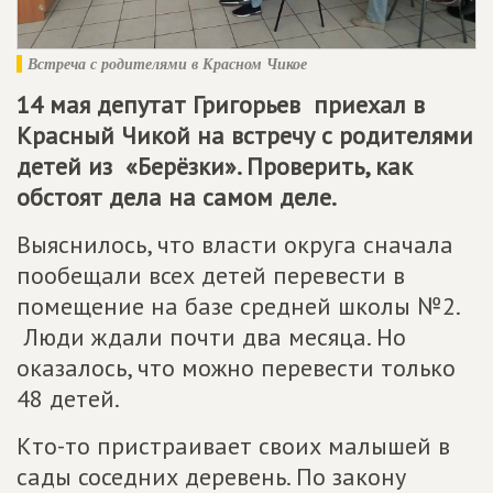
Встреча с родителями в Красном Чикое
14 мая депутат Григорьев приехал в
Красный Чикой на встречу с родителями
детей из «Берёзки». Проверить, как
обстоят дела на самом деле.
Выяснилось, что власти округа сначала
пообещали всех детей перевести в
помещение на базе средней школы №2.
Люди ждали почти два месяца. Но
оказалось, что можно перевести только
48 детей.
Кто-то пристраивает своих малышей в
сады соседних деревень. По закону