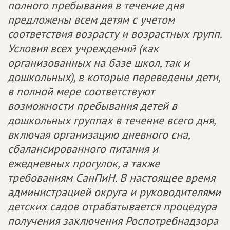
полного пребывания в течение дня
предложены всем детям с учетом
соответствия возрасту и возрастных групп.
Условия всех учреждений (как
организованных на базе школ, так и
дошкольных), в которые переведены дети,
в полной мере соответствуют
возможности пребывания детей в
дошкольных группах в течение всего дня,
включая организацию дневного сна,
сбалансированного питания и
ежедневных прогулок, а также
требованиям СанПиН.
В настоящее время
администрацией округа и руководителями
детских садов отрабатывается процедура
получения заключения Роспотребнадзора