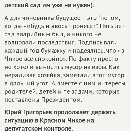
детский сад им уже не нужен).
А для чиновника будущее – это "потом,
когда-нибудь и авось пронесёт". Пять лет
сад аварийным был, и никого не
волновали последствия. Подписывали
каждый год бумажку и надеялись, что «в
Чикое всё спокойно». По факту просто
не хотели выносить мусор из избы. Как
нерадивая хозяйка, заметали этот мусор
в дальний угол. А вместе с ним интересы
родителей, детей и те задачи, которые
поставлены Президентом.
Юрий Григорьев продолжает держать
ситуацию в Красном Чикое на
депутатском контроле.