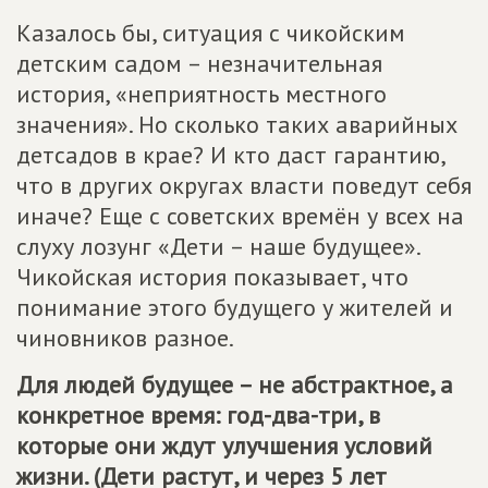
Казалось бы, ситуация с чикойским
детским садом – незначительная
история, «неприятность местного
значения». Но сколько таких аварийных
детсадов в крае? И кто даст гарантию,
что в других округах власти поведут себя
иначе? Еще с советских времён у всех на
слуху лозунг «Дети – наше будущее».
Чикойская история показывает, что
понимание этого будущего у жителей и
чиновников разное.
Для людей будущее – не абстрактное, а
конкретное время: год-два-три, в
которые они ждут улучшения условий
жизни. (Дети растут, и через 5 лет