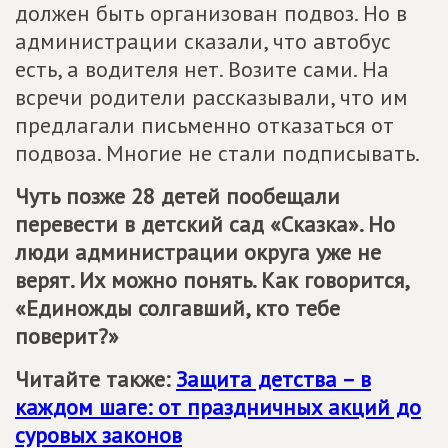
должен быть организован подвоз. Но в
администрации сказали, что автобус
есть, а водителя нет. Возите сами. На
всречи родители рассказывали, что им
предлагали письменно отказаться от
подвоза. Многие не стали подписывать.
Чуть позже 28 детей пообещали
перевести в детский сад «Сказка». Но
люди администрации округа уже не
верят. Их можно понять. Как говорится,
«Единожды солгавший, кто тебе
поверит?»
Читайте также:
Защита детства – в
каждом шаге: от праздничных акций до
суровых законов