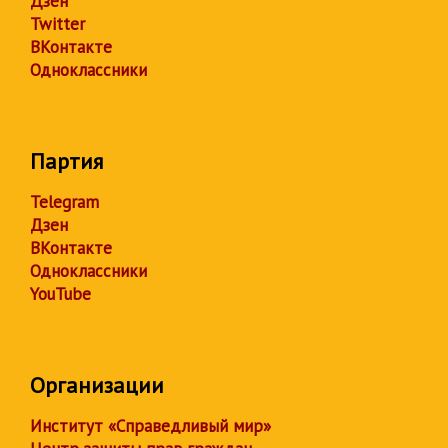
Дзен
Twitter
ВКонтакте
Одноклассники
Партия
Telegram
Дзен
ВКонтакте
Одноклассники
YouTube
Организации
Институт «Справедливый мир»