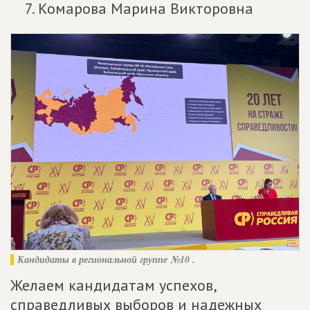
Комарова Марина Викторовна
Кандидаты в региональной группе №10 .
Желаем кандидатам успехов,
справедливых выборов и надежных