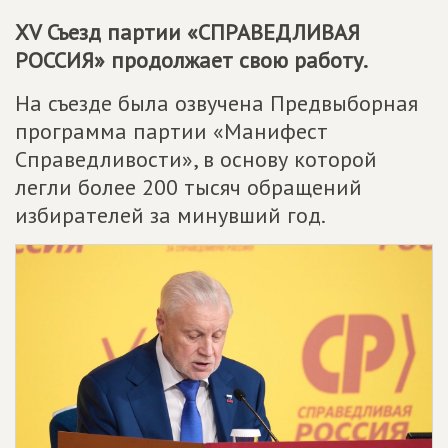
XV Съезд партии «
СПРАВЕДЛИВАЯ
РОССИЯ
» продолжает свою работу.
На съезде была озвучена Предвыборная
программа партии «Манифест
Справедливости», в основу которой
легли более 200 тысяч обращений
избирателей за минувший год.