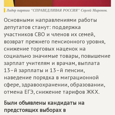
Лидер партии "
СПРАВЕДЛИВАЯ РОССИЯ
" Сергей Миронов.
Основными направлениями работы
депутатов станут: поддержка
участников СВО и членов их семей,
возврат прежнего пенсионного уровня,
снижение торговых наценок на
социально значимые товары, повышение
зарплат учителям и врачам, выплата
13–й зарплаты и 13–й пенсии,
наведение порядка в миграционной
сфере, здравоохранении, образовании,
отмена ЕГЭ, снижение тарифов ЖКХ.
Были объявлены кандидаты на
предстоящих выборах в