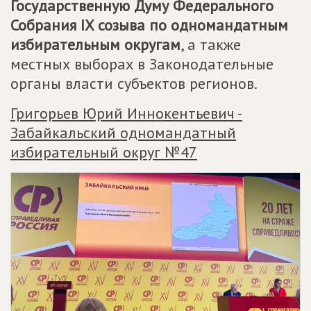
Государственную Думу Федерального
Собрания IX созыва по одномандатным
избирательным округам
, а также
местных выборах в Законодательные
органы власти субъектов регионов.
Григорьев Юрий Иннокентьевич -
Забайкальский одномандатный
избирательный округ №47