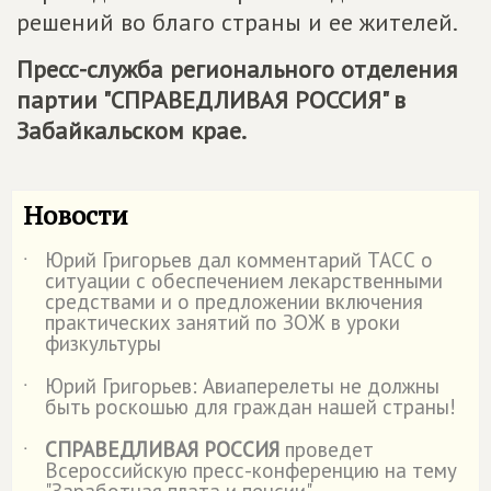
решений во благо страны и ее жителей.
Пресс-служба регионального отделения
партии "
СПРАВЕДЛИВАЯ РОССИЯ
" в
Забайкальском крае.
Новости
Юрий Григорьев дал комментарий ТАСС о
˙
ситуации с обеспечением лекарственными
средствами и о предложении включения
практических занятий по ЗОЖ в уроки
физкультуры
Юрий Григорьев: Авиаперелеты не должны
˙
быть роскошью для граждан нашей страны!
СПРАВЕДЛИВАЯ РОССИЯ
проведет
˙
Всероссийскую пресс-конференцию на тему