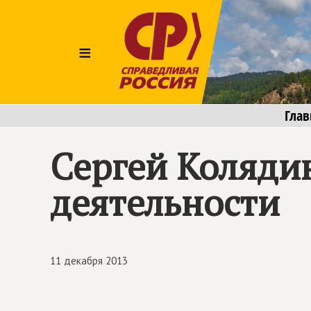
≡
Глав
Сергей Коляди
деятельности
11 декабря 2013