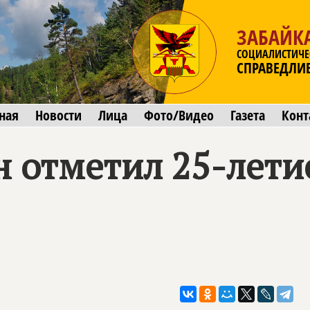
ЗАБАЙК
СОЦИАЛИСТИЧЕ
СПРАВЕДЛИ
ная
Новости
Лица
Фото/Видео
Газета
Конт
н отметил 25-лети