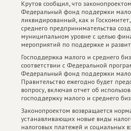
Крутов сообщил, что законопроектом
Федеральный фонд поддержки малог
ликвидированный, как и Госкомитет,
среднего предпринимательства созд
муниципальном уровне с целью фин
мероприятий по поддержке и развит
Господдержка малого и среднего биз
соответствии с Федеральной програ
Федеральный фонд поддержки малог
Правительство ежегодно будет предс
вопросу, включая отчет об использо
господдержку малого и среднего биз
Законопроектом возвращается норма
устанавливающих новые виды налог
налоговых платежей и социальных в