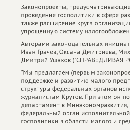
Законопроекты, предусматривающие 
проведение госполитики в сфере раз
также расширение круга организаци
упрощенную систему налогообложения
Авторами законодательных инициат
Иван Грачев, Оксана Дмитриева, Мих
Дмитрий Ушаков ("СПРАВЕДЛИВАЯ РО
"Мы предлагаем (первым законопрое
поддержке и развитию малого предп
структуры федеральных органов исп
журналистам Крутов. При этом он по
департамент в Минэкономразвития,
федеральный орган исполнительной
госполитики в области малого и сре