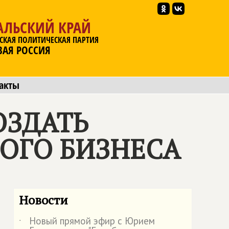
АЛЬСКИЙ КРАЙ
СКАЯ ПОЛИТИЧЕСКАЯ ПАРТИЯ
ВАЯ РОССИЯ
акты
ОЗДАТЬ
ОГО БИЗНЕСА
Новости
Новый прямой эфир с Юрием
˙