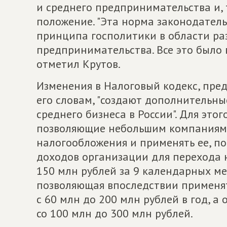
и среднего предпринимательства и,
положение. "Эта норма законодатель
принципа госполитики в области ра
предпринимательства. Все это было в
отметил Крутов.
Изменения в Налоговый кодекс, пре
его словам, "создают дополнительны
среднего бизнеса в России". Для это
позволяющие небольшим компаниям 
налогообложения и применять ее, п
доходов организации для перехода н
150 млн рублей за 9 календарных ме
позволяющая впоследствии применя
с 60 млн до 200 млн рублей в год, а
со 100 млн до 300 млн рублей.