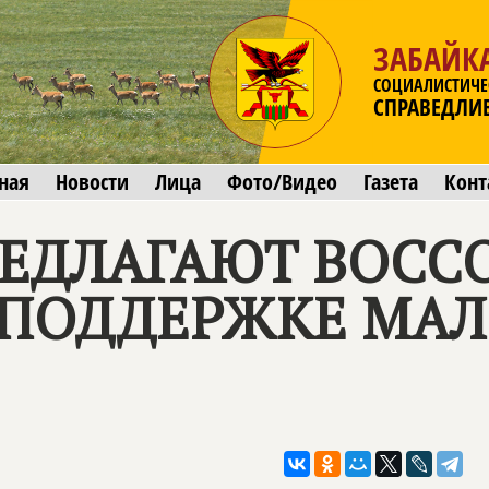
ЗАБАЙК
СОЦИАЛИСТИЧЕ
СПРАВЕДЛИ
ная
Новости
Лица
Фото/Видео
Газета
Конт
РЕДЛАГАЮТ ВОСС
 ПОДДЕРЖКЕ МАЛ