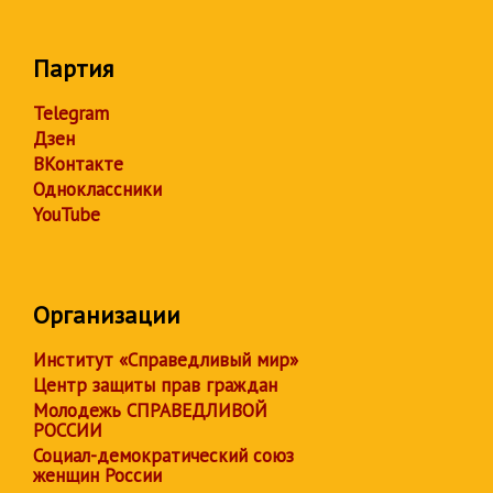
Партия
Telegram
Дзен
ВКонтакте
Одноклассники
YouTube
Организации
Институт «Справедливый мир»
Центр защиты прав граждан
Молодежь СПРАВЕДЛИВОЙ
РОССИИ
Социал-демократический союз
женщин России