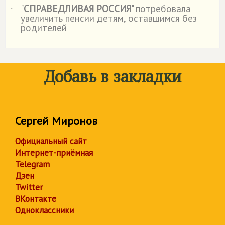
"
СПРАВЕДЛИВАЯ РОССИЯ
" потребовала
˙
увеличить пенсии детям, оставшимся без
родителей
Добавь в закладки
Сергей Миронов
Официальный сайт
Интернет-приёмная
Telegram
Дзен
Twitter
ВКонтакте
Одноклассники