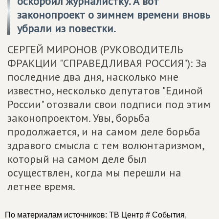
оскорбил журналистку. А вот
законопроект о зимнем времени вновь
убрали из повестки.
СЕРГЕЙ МИРОНОВ (РУКОВОДИТЕЛЬ
ФРАКЦИИ "СПРАВЕДЛИВАЯ РОССИЯ"): За
последние два дня, насколько мне
известно, несколько депутатов "Единой
России" отозвали свои подписи под этим
законопроектом. Увы, борьба
продолжается, и на самом деле борьба
здравого смысла с тем волюнтаризмом,
который на самом деле был
осуществлен, когда мы перешли на
летнее время.
По материалам источников: ТВ Центр # События,