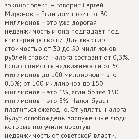
законопроект, – говорит Сергей
Миронов. – Если дом стоит от 30
миллионов – это уже дорогая
недвижимость и она подпадает под
критерий роскоши. Для квартир
стоимостью от 30 до 50 миллионов
рублей ставка налога составит от 0,3%.
Если стоимость недвижимости от 50
миллионов до 100 миллионов – это
0,6%; от 100 миллионов до 150
миллионов – это 1%, если более 150
миллионов – это 3%. Налог будет
платиться ежегодно. От уплаты налога
будут освобождены заслуженные люди,
которые получили дорогую
недвижимость от советской власти.