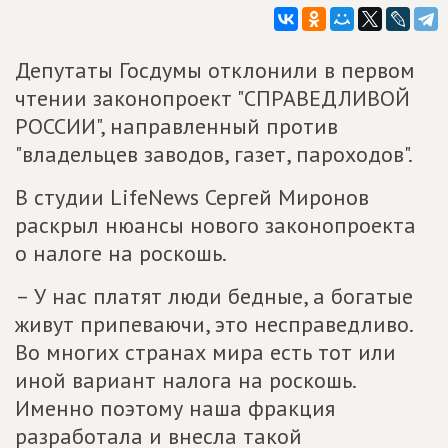
Депутаты Госдумы отклонили в первом
чтении законопроект "СПРАВЕДЛИВОЙ
РОССИИ", направленный против
"владельцев заводов, газет, пароходов".
В студии LifeNews Сергей Миронов
раскрыл нюансы нового законопроекта
о налоге на роскошь.
– У нас платят люди бедные, а богатые
живут припеваючи, это несправедливо.
Во многих странах мира есть тот или
иной вариант налога на роскошь.
Именно поэтому наша фракция
разработала и внесла такой