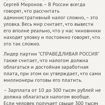
Сергей Миронов. – В России всегда
говорят, что рассчитать
административный налог сложно, – это
уловка. Весь мир считает, что вывести
его вполне реально, что у нас чиновники
находят уловку и постоянно говорят, что
это так сложно.
Лидер партии "СПРАВЕДЛИВАЯ РОССИЯ"
также считает, что налогом должна
облагаться и достойная заработная
плата, при этом он утверждает, что сами
миллионеры готовы его платить.
– Зарплата от 10 до 300 тысяч рублей не
должна облагаться налогом вообще.
Если человек получает свыше 300 тысяч