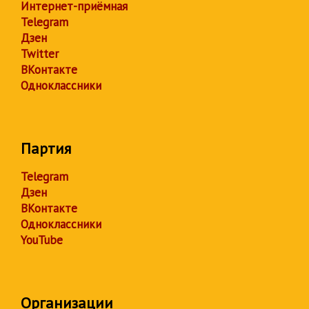
Интернет-приёмная
Telegram
Дзен
Twitter
ВКонтакте
Одноклассники
Партия
Telegram
Дзен
ВКонтакте
Одноклассники
YouTube
Организации