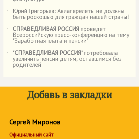
Юрий Григорьев: Авиаперелеты не должны
˙
быть роскошью для граждан нашей страны!
СПРАВЕДЛИВАЯ РОССИЯ
проведет
˙
Всероссийскую пресс-конференцию на тему
"Заработная плата и пенсии"
"
СПРАВЕДЛИВАЯ РОССИЯ
" потребовала
˙
увеличить пенсии детям, оставшимся без
родителей
Добавь в закладки
Сергей Миронов
Официальный сайт