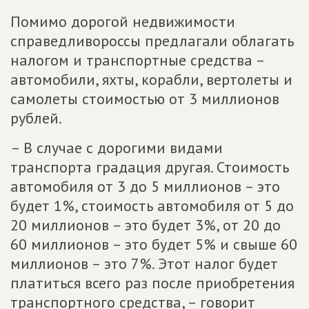
Помимо дорогой недвижимости
справедливороссы предлагали облагать
налогом и транспортные средства –
автомобили, яхты, корабли, вертолеты и
самолеты стоимостью от 3 миллионов
рублей.
– В случае с дорогими видами
транспорта градация другая. Стоимость
автомобиля от 3 до 5 миллионов – это
будет 1%, стоимость автомобиля от 5 до
20 миллионов – это будет 3%, от 20 до
60 миллионов – это будет 5% и свыше 60
миллионов – это 7%. Этот налог будет
платиться всего раз после приобретения
транспортного средства, – говорит