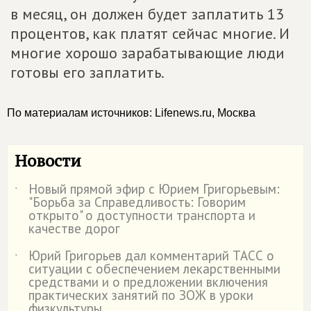
в месяц, он должен будет заплатить 13
процентов, как платят сейчас многие. И
многие хорошо зарабатывающие люди
готовы его заплатить.
По материалам источников: Lifenews.ru, Москва
Новости
Новый прямой эфир с Юрием Григорьевым:
˙
"Борьба за Справедливость: Говорим
открыто" о доступности транспорта и
качестве дорог
Юрий Григорьев дал комментарий ТАСС о
˙
ситуации с обеспечением лекарственными
средствами и о предложении включения
практических занятий по ЗОЖ в уроки
физкультуры