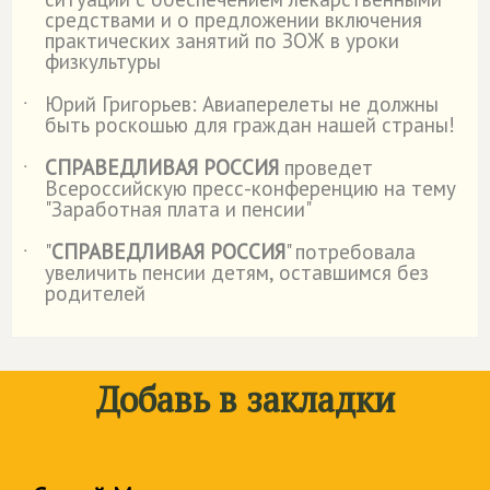
средствами и о предложении включения
практических занятий по ЗОЖ в уроки
физкультуры
Юрий Григорьев: Авиаперелеты не должны
˙
быть роскошью для граждан нашей страны!
СПРАВЕДЛИВАЯ РОССИЯ
проведет
˙
Всероссийскую пресс-конференцию на тему
"Заработная плата и пенсии"
"
СПРАВЕДЛИВАЯ РОССИЯ
" потребовала
˙
увеличить пенсии детям, оставшимся без
родителей
Добавь в закладки