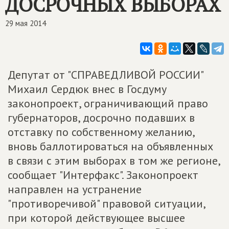
ДОСРОЧНЫХ ВЫБОРАХ
29 мая 2014
Депутат от "СПРАВЕДЛИВОЙ РОССИИ"
Михаил Сердюк внес в Госдуму
законопроект, ограничивающий право
губернаторов, досрочно подавших в
отставку по собственному желанию,
вновь баллотироваться на объявленных
в связи с этим выборах в том же регионе,
сообщает "Интерфакс". Законопроект
направлен на устранение
"противоречивой" правовой ситуации,
при которой действующее высшее