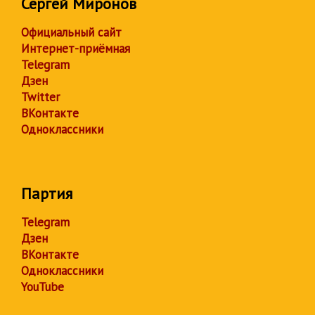
Сергей Миронов
Официальный сайт
Интернет-приёмная
Telegram
Дзен
Twitter
ВКонтакте
Одноклассники
Партия
Telegram
Дзен
ВКонтакте
Одноклассники
YouTube