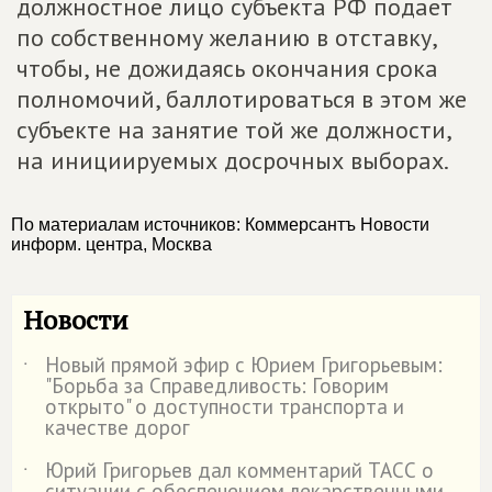
должностное лицо субъекта РФ подает
по собственному желанию в отставку,
чтобы, не дожидаясь окончания срока
полномочий, баллотироваться в этом же
субъекте на занятие той же должности,
на инициируемых досрочных выборах.
По материалам источников: Коммерсантъ Новости
информ. центра, Москва
Новости
Новый прямой эфир с Юрием Григорьевым:
˙
"Борьба за Справедливость: Говорим
открыто" о доступности транспорта и
качестве дорог
Юрий Григорьев дал комментарий ТАСС о
˙
ситуации с обеспечением лекарственными