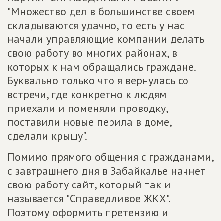
"Множество дел в большинстве своем
складываются удачно, то есть у нас
начали управляющие компании делать
свою работу во многих районах, в
которых к нам обращались граждане.
Буквально только что я вернулась со
встречи, где конкретно к людям
приехали и поменяли проводку,
поставили новые перила в доме,
сделали крышу".
Помимо прямого общения с гражданами,
с завтрашнего дня в Забайкалье начнет
свою работу сайт, который так и
называется "Справедливое ЖКХ".
Поэтому оформить претензию и