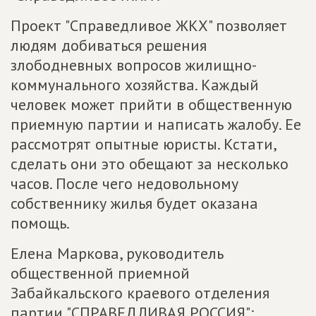
Проект "Справедливое ЖКХ" позволяет
людям добиваться решения
злободневных вопросов жилищно-
коммунального хозяйства. Каждый
человек может прийти в общественную
приемную партии и написать жалобу. Ее
рассмотрят опытные юристы. Кстати,
сделать они это обещают за несколько
часов. После чего недовольному
собственнику жилья будет оказана
помощь.
Елена Маркова, руководитель
общественной приемной
Забайкальского краевого отделения
партии "СПРАВЕДЛИВАЯ РОССИЯ":