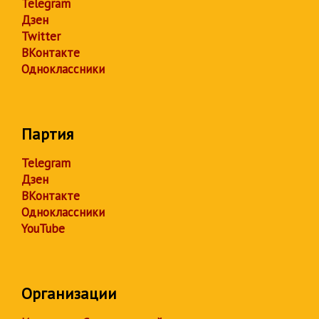
Telegram
Дзен
Twitter
ВКонтакте
Одноклассники
Партия
Telegram
Дзен
ВКонтакте
Одноклассники
YouTube
Организации