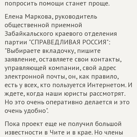
попросить помощи станет проще.
Елена Маркова, руководитель
общественной приемной
Забайкальского краевого отделения
партии "СПРАВЕДЛИВАЯ РОССИЯ":
"Выбираете вкладочку, пишите
заявление, оставляете свои контакты,
управляющей компании, свой адрес
электронной почты, он, как правило,
есть у всех, кто пользуется Интернетом. И
ждете, когда наши юристы рассмотрят.
Но это очень оперативно делается и это
очень удобно".
Пока проект еще не получил большой
известности в Чите и в крае. Но члены