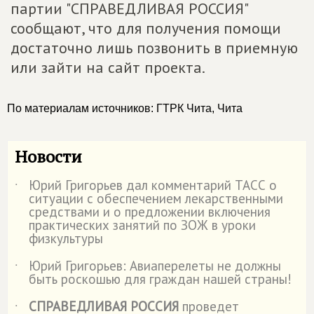
партии "СПРАВЕДЛИВАЯ РОССИЯ"
сообщают, что для получения помощи
достаточно лишь позвонить в приемную
или зайти на сайт проекта.
По материалам источников: ГТРК Чита, Чита
Новости
Юрий Григорьев дал комментарий ТАСС о
˙
ситуации с обеспечением лекарственными
средствами и о предложении включения
практических занятий по ЗОЖ в уроки
физкультуры
Юрий Григорьев: Авиаперелеты не должны
˙
быть роскошью для граждан нашей страны!
СПРАВЕДЛИВАЯ РОССИЯ
проведет
˙