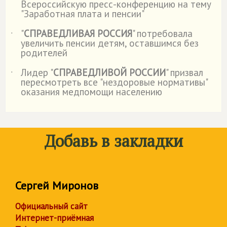
Всероссийскую пресс-конференцию на тему
"Заработная плата и пенсии"
"
СПРАВЕДЛИВАЯ РОССИЯ
" потребовала
˙
увеличить пенсии детям, оставшимся без
родителей
Лидер "
СПРАВЕДЛИВОЙ РОССИИ
" призвал
˙
пересмотреть все "нездоровые нормативы"
оказания медпомощи населению
Добавь в закладки
Сергей Миронов
Официальный сайт
Интернет-приёмная