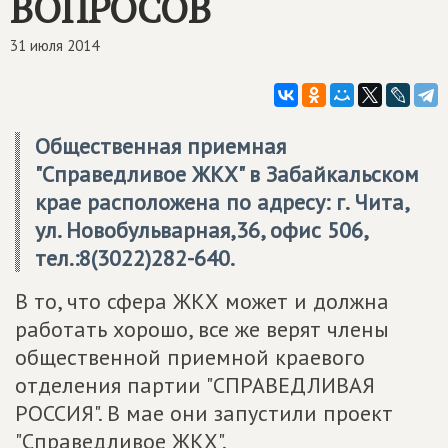
ВОПРОСОВ
31 июля 2014
Общественная приемная
"Справедливое ЖКХ" в Забайкальском
крае расположена по адресу: г. Чита,
ул. Новобульварная,36, офис 506,
тел.:8(3022)282-640.
В то, что сфера ЖКХ может и должна
работать хорошо, все же верят члены
общественной приемной краевого
отделения партии "СПРАВЕДЛИВАЯ
РОССИЯ". В мае они запустили проект
"Справедливое ЖКХ".