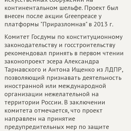
континентальном шельфе. Проект был
внесен после акции Greenpeace у
платформы "Приразломная" в 2013 г.
Комитет Госдумы по конституционному
законодательству и госстроительству
рекомендовал принять в первом чтении
законопроект эсера Александра
Тарнавского и Антона Ищенко из ЛДПР,
позволяющий признавать деятельность
иностранной или международной
организации нежелательной на
территории России. В заключении
комитета отмечается, что проект
направлен на принятие
предупредительных мер по защите