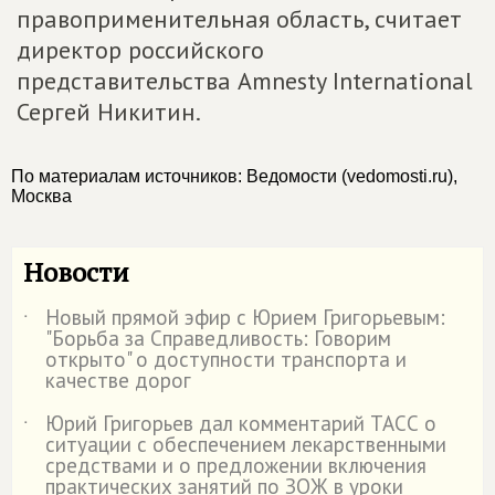
правоприменительная область, считает
директор российского
представительства Amnesty International
Сергей Никитин.
По материалам источников: Ведомости (vedomosti.ru),
Москва
Новости
Новый прямой эфир с Юрием Григорьевым:
˙
"Борьба за Справедливость: Говорим
открыто" о доступности транспорта и
качестве дорог
Юрий Григорьев дал комментарий ТАСС о
˙
ситуации с обеспечением лекарственными
средствами и о предложении включения
практических занятий по ЗОЖ в уроки