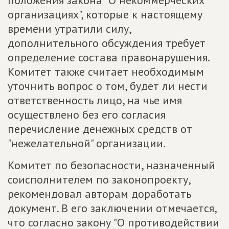
положения закона "О некоммерческих
организациях", которые к настоящему
времени утратили силу,
дополнительного обсуждения требует
определение состава правонарушения.
Комитет также считает необходимым
уточнить вопрос о том, будет ли нести
ответственность лицо, на чье имя
осуществлено без его согласия
перечисление денежных средств от
"нежелательной" организации.
Комитет по безопасности, назначенный
соисполнителем по законопроекту,
рекомендовал авторам доработать
документ. В его заключении отмечается,
что согласно закону "О противодействии