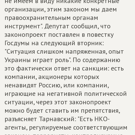
не имеем в виду никакие конкретные
организации, этим законом мы даем
правоохранительным органам
инструмент". Депутат сообщил, что
законопроект поставлен в повестку
Госдумы на следующий вторник:
"Ситуация слишком напряженная, опыт
Украины играет роль". По содержанию
это фактически ответ на санкции: есть
компании, акционеры которых
ненавидят Россию, или компании,
играющие на негативной политической
ситуации, через этот законопроект
можно будет ставить им препятствия,
разъясняет Тарнавский: "Есть НКО-
агенты, регулируемые соответствующим