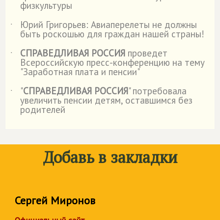
физкультуры
Юрий Григорьев: Авиаперелеты не должны
˙
быть роскошью для граждан нашей страны!
СПРАВЕДЛИВАЯ РОССИЯ
проведет
˙
Всероссийскую пресс-конференцию на тему
"Заработная плата и пенсии"
"
СПРАВЕДЛИВАЯ РОССИЯ
" потребовала
˙
увеличить пенсии детям, оставшимся без
родителей
Добавь в закладки
Сергей Миронов