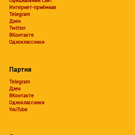
Официальный сайт
Интернет-приёмная
Telegram
Дзен
Twitter
ВКонтакте
Одноклассники
Партия
Telegram
Дзен
ВКонтакте
Одноклассники
YouTube