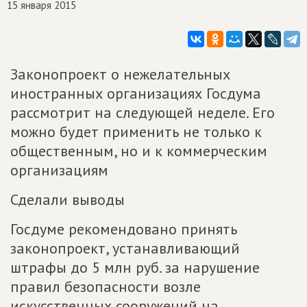
15 января 2015
Законопроект о нежелательных
иностранных организациях Госдума
рассмотрит на следующей неделе. Его
можно будет применить не только к
общественным, но и к коммерческим
организациям
Сделали выводы
Госдуме рекомендовано принять
законопроект, устанавливающий
штрафы до 5 млн руб. за нарушение
правил безопасности возле
искусственных сооружений на