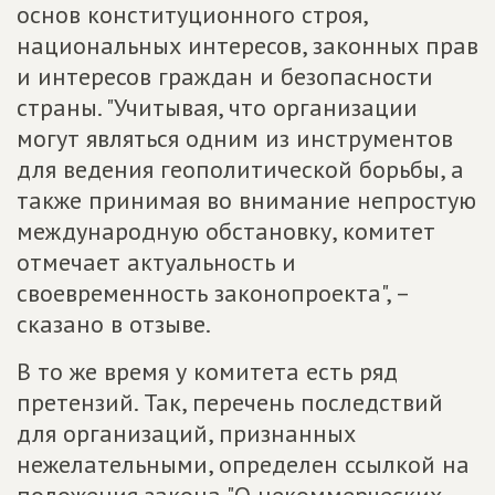
основ конституционного строя,
национальных интересов, законных прав
и интересов граждан и безопасности
страны. "Учитывая, что организации
могут являться одним из инструментов
для ведения геополитической борьбы, а
также принимая во внимание непростую
международную обстановку, комитет
отмечает актуальность и
своевременность законопроекта", –
сказано в отзыве.
В то же время у комитета есть ряд
претензий. Так, перечень последствий
для организаций, признанных
нежелательными, определен ссылкой на