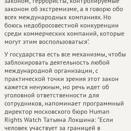
законом, террористы, контролируемые
законом об экстремизме, а я говорю обо
всех международных компаниях. Но
боюсь недобросовестной конкуренции
среди коммерческих компаний, которые
могут этим воспользоваться".
У государства есть все механизмы, чтобы
заблокировать деятельность любой
международной организации, с
практической точки зрения этот закон
кажется ненужным, но речь идет об
уголовной ответственности для
сотрудников, напоминает программный
директор московского бюро Human
Rights Watch Татьяна Локшина: "Если
человек участвует за границей в