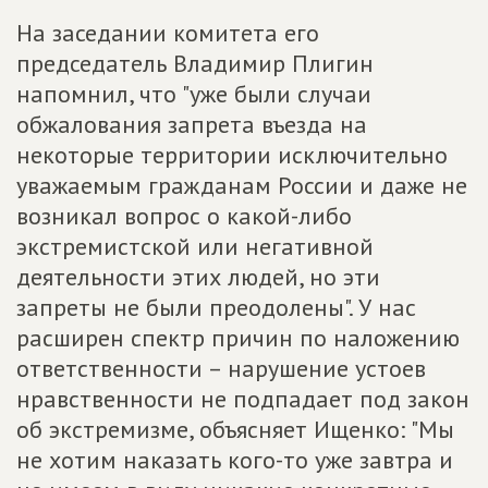
На заседании комитета его
председатель Владимир Плигин
напомнил, что "уже были случаи
обжалования запрета въезда на
некоторые территории исключительно
уважаемым гражданам России и даже не
возникал вопрос о какой-либо
экстремистской или негативной
деятельности этих людей, но эти
запреты не были преодолены". У нас
расширен спектр причин по наложению
ответственности – нарушение устоев
нравственности не подпадает под закон
об экстремизме, объясняет Ищенко: "Мы
не хотим наказать кого-то уже завтра и