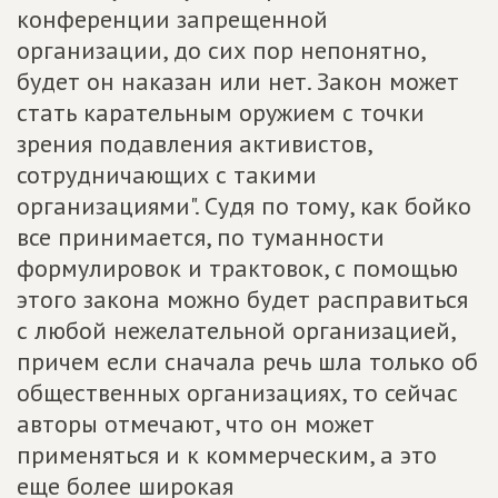
конференции запрещенной
организации, до сих пор непонятно,
будет он наказан или нет. Закон может
стать карательным оружием с точки
зрения подавления активистов,
сотрудничающих с такими
организациями". Судя по тому, как бойко
все принимается, по туманности
формулировок и трактовок, с помощью
этого закона можно будет расправиться
с любой нежелательной организацией,
причем если сначала речь шла только об
общественных организациях, то сейчас
авторы отмечают, что он может
применяться и к коммерческим, а это
еще более широкая