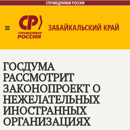
СПРАВЕДЛИВАЯ РОССИЯ
≡
ЗАБАЙКАЛЬСКИЙ КРАЙ
Главная
Новости
Лица
Фото/Видео
Газета
Контакты
ГОСДУМА
РАССМОТРИТ
ЗАКОНОПРОЕКТ О
НЕЖЕЛАТЕЛЬНЫХ
ИНОСТРАННЫХ
ОРГАНИЗАЦИЯХ