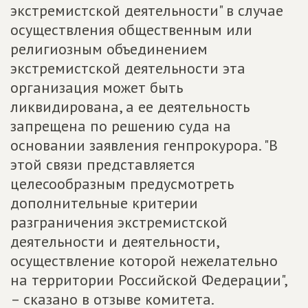
экстремистской деятельности" в случае
осуществления общественным или
религиозным объединением
экстремистской деятельности эта
организация может быть
ликвидирована, а ее деятельность
запрещена по решению суда на
основании заявления генпрокурора. "В
этой связи представляется
целесообразным предусмотреть
дополнительные критерии
разграничения экстремистской
деятельности и деятельности,
осуществление которой нежелательно
на территории Российской Федерации",
– сказано в отзыве комитета.