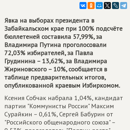
Явка на выборах президента в
Забайкальском крае при 100% подсчёте
бюллетеней составила 57,99%, за
Владимира Путина проголосовали
72,03% избирателей, за Павла
Грудинина – 13,62%, за Владимира
Жириновского – 10%, сообщается в
таблице предварительных итогов,
опубликованной краевым Избиркомом.
Ксения Собчак набрала 1,04%, кандидат
партии "Коммунисты России" Максим
Сурайкин – 0,61%, Сергей Бабурин от
"Российского общенародного союза" –