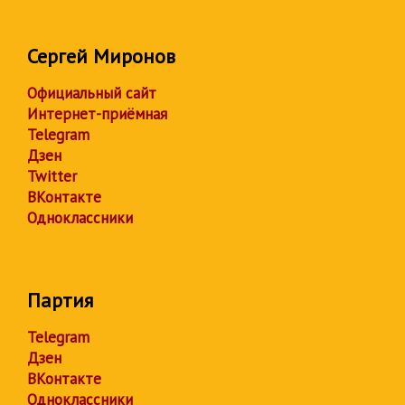
Сергей Миронов
Официальный сайт
Интернет-приёмная
Telegram
Дзен
Twitter
ВКонтакте
Одноклассники
Партия
Telegram
Дзен
ВКонтакте
Одноклассники