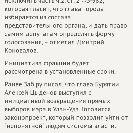
исключить часть ч.2. ст. 2 ФЗ-982,
которая гласит, что глава города
избирается из состава
представительного органа, и дать право
самим депутатам определять форму
голосования, – отметил Дмитрий
Коновалов.
Инициатива фракции будет
рассмотрена в установленные сроки.
Ранее Заб.ру писал, что глава Бурятии
Алексей Цыденов выступил с
инициативой возвращения прямых
выборов мэра в Улан-Удэ. Готовится
законопроект, который позволит уйти от
"непонятной" людям системы власти.