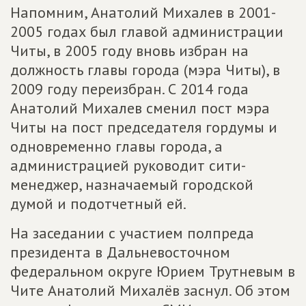
Напомним, Анатолий Михалев в 2001-
2005 годах был главой администрации
Читы, в 2005 году вновь избран на
должность главы города (мэра Читы), в
2009 году переизбран. С 2014 года
Анатолий Михалев сменил пост мэра
Читы на пост председателя гордумы и
одновременно главы города, а
администрацией руководит сити-
менеджер, назначаемый городской
думой и подотчетный ей.
На заседании с участием полпреда
президента в Дальневосточном
федеральном округе Юрием Трутневым в
Чите Анатолий Михалёв заснул. Об этом