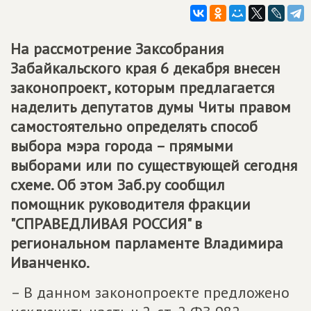
На рассмотрение Заксобрания
Забайкальского края 6 декабря внесен
законопроект, которым предлагается
наделить депутатов думы Читы правом
самостоятельно определять способ
выбора мэра города – прямыми
выборами или по существующей сегодня
схеме. Об этом Заб.ру сообщил
помощник руководителя фракции
"СПРАВЕДЛИВАЯ РОССИЯ" в
региональном парламенте Владимира
Иванченко.
– В данном законопроекте предложено