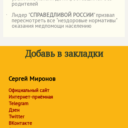
родителей
Лидер "
СПРАВЕДЛИВОЙ РОССИИ
" призвал
˙
пересмотреть все "нездоровые нормативы"
оказания медпомощи населению
Добавь в закладки
Сергей Миронов
Официальный сайт
Интернет-приёмная
Telegram
Дзен
Twitter
ВКонтакте