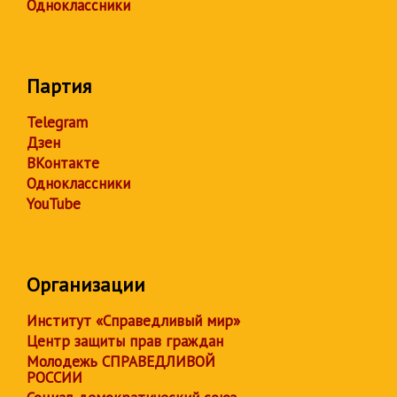
Одноклассники
Партия
Telegram
Дзен
ВКонтакте
Одноклассники
YouTube
Организации
Институт «Справедливый мир»
Центр защиты прав граждан
Молодежь СПРАВЕДЛИВОЙ
РОССИИ