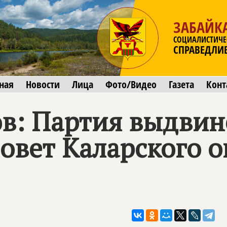
ЗАБАЙК
СОЦИАЛИСТИЧЕ
СПРАВЕДЛИ
ная
Новости
Лица
Фото/Видео
Газета
Конт
в: Партия выдвин
овет Каларского о