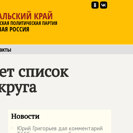
АЛЬСКИЙ КРАЙ
СКАЯ ПОЛИТИЧЕСКАЯ ПАРТИЯ
ВАЯ РОССИЯ
акты
ет список
круга
Новости
Юрий Григорьев дал комментарий
˙