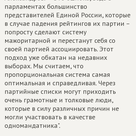
парламентах большинство
представителей Единой России, которые
в случае падения рейтингов их партии –
попросту сделают систему
мажоритарной и перестанут себя со
своей партией ассоциировать. Этот
подход уже обкатан на недавних
выборах. Мы считаем, что
пропорциональная система самая
оптимальная и справедливая. Через
партийные списки могут приходить
очень грамотные и толковые люди,
которые в силу различных причин не
могли участвовать в качестве
одномандатника".