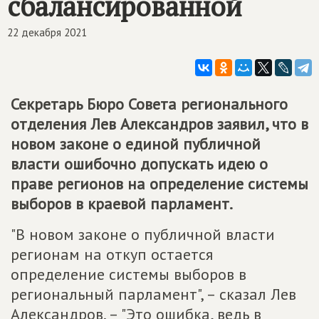
сбалансированной
22 декабря 2021
Секретарь Бюро Совета регионального
отделения Лев Александров заявил, что в
новом законе о единой публичной
власти ошибочно допускать идею о
праве регионов на определение системы
выборов в краевой парламент.
"В новом законе о публичной власти
регионам на откуп остается
определение системы выборов в
региональный парламент", – сказал Лев
Александров. – "Это ошибка, ведь в