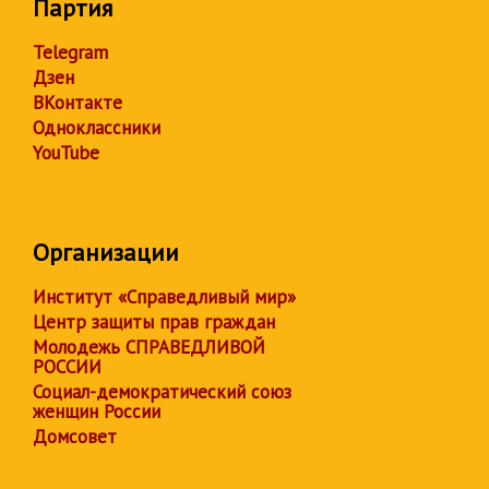
Партия
Telegram
Дзен
ВКонтакте
Одноклассники
YouTube
Организации
Институт «Справедливый мир»
Центр защиты прав граждан
Молодежь СПРАВЕДЛИВОЙ
РОССИИ
Социал-демократический союз
женщин России
Домсовет