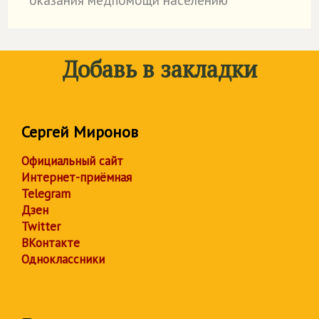
оказания медпомощи населению
Добавь в закладки
Сергей Миронов
Официальный сайт
Интернет-приёмная
Telegram
Дзен
Twitter
ВКонтакте
Одноклассники