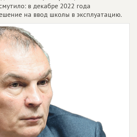
смутило: в декабре 2022 года
ешение на ввод школы в эксплуатацию.